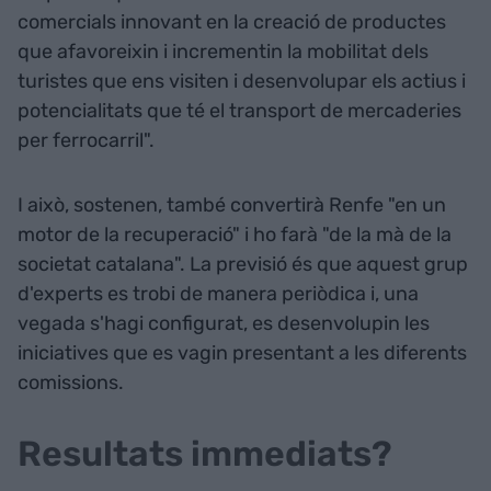
comercials innovant en la creació de productes
que afavoreixin i incrementin la mobilitat dels
turistes que ens visiten i desenvolupar els actius i
potencialitats que té el transport de mercaderies
per ferrocarril".
I això, sostenen, també convertirà Renfe "en un
motor de la recuperació" i ho farà "de la mà de la
societat catalana". La previsió és que aquest grup
d'experts es trobi de manera periòdica i, una
vegada s'hagi configurat, es desenvolupin les
iniciatives que es vagin presentant a les diferents
comissions.
Resultats immediats?