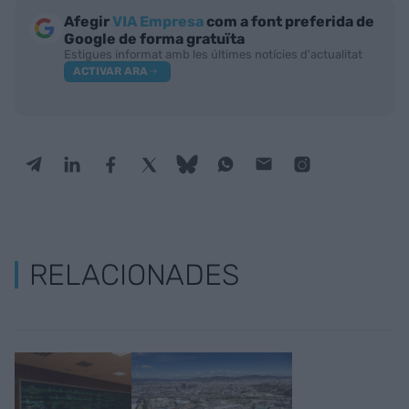
Afegir
VIA Empresa
com a font preferida de
Google de forma gratuïta
Estigues informat amb les últimes notícies d'actualitat
ACTIVAR ARA
RELACIONADES