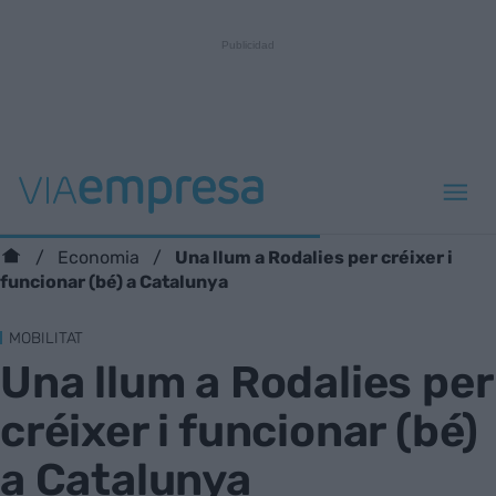
Una llum a Rodalies per créixer i
Economia
funcionar (bé) a Catalunya
MOBILITAT
Una llum a Rodalies per
créixer i funcionar (bé)
a Catalunya