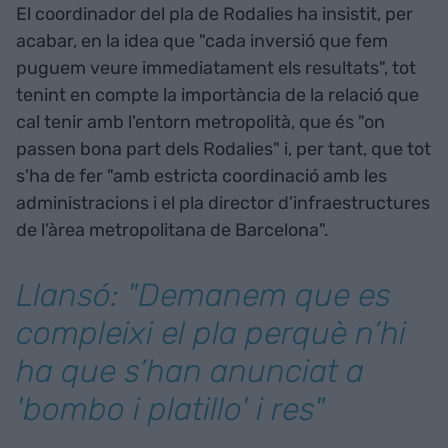
El coordinador del pla de Rodalies ha insistit, per
acabar, en la idea que "cada inversió que fem
puguem veure immediatament els resultats", tot
tenint en compte la importància de la relació que
cal tenir amb l'entorn metropolità, que és "on
passen bona part dels Rodalies" i, per tant, que tot
s'ha de fer "amb estricta coordinació amb les
administracions i el pla director d’infraestructures
de l’àrea metropolitana de Barcelona".
Llansó: "Demanem que es
compleixi el pla perquè n’hi
ha que s’han anunciat a
'
bombo i platillo'
i res"