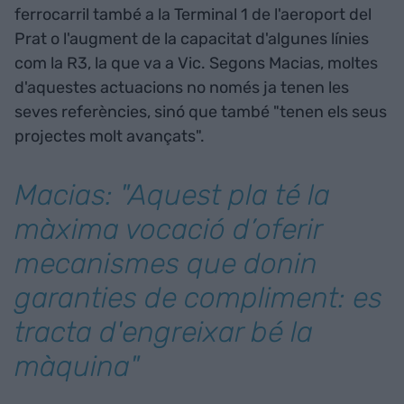
ferrocarril també a la Terminal 1 de l'aeroport del
Prat o l'augment de la capacitat d'algunes línies
com la R3, la que va a Vic. Segons Macias, moltes
d'aquestes actuacions no només ja tenen les
seves referències, sinó que també "tenen els seus
projectes molt avançats".
Macias: "Aquest pla té la
màxima vocació d’oferir
mecanismes que donin
garanties de compliment: es
tracta d'engreixar bé la
màquina"