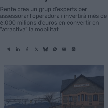
Renfe crea un grup d'experts per
assessorar l'operadora i invertirà més de
6.000 milions d'euros en convertir en
"atractiva" la mobilitat