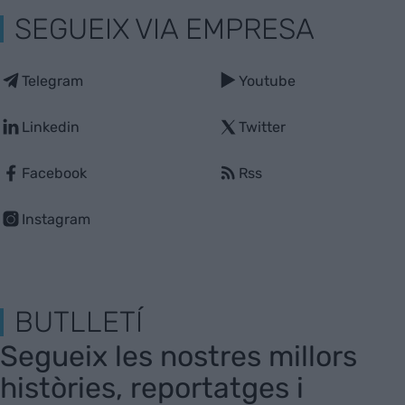
SEGUEIX VIA EMPRESA
Telegram
Youtube
Linkedin
Twitter
Facebook
Rss
Instagram
BUTLLETÍ
Segueix les nostres millors
històries, reportatges i