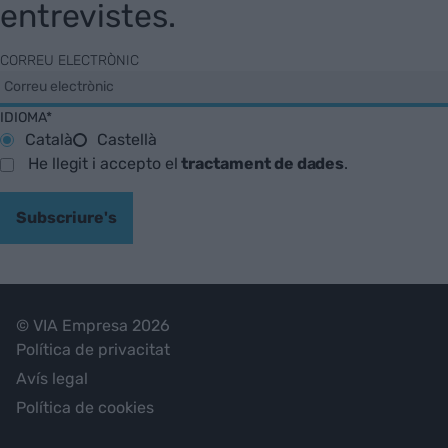
entrevistes.
CORREU ELECTRÒNIC
IDIOMA*
Català
Castellà
He llegit i accepto el
tractament de dades
.
Subscriure's
© VIA Empresa 2026
Política de privacitat
Avís legal
Política de cookies