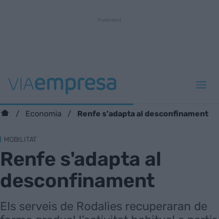
Renfe s'adapta al desconfinament
Economia
MOBILITAT
Renfe s'adapta al
desconfinament
Els serveis de Rodalies recuperaran de