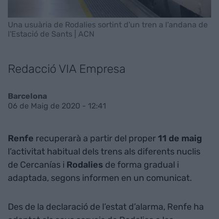
Una usuària de Rodalies sortint d'un tren a l'andana de
l'Estació de Sants | ACN
Redacció VIA Empresa
Barcelona
06 de Maig de 2020 - 12:41
Renfe
recuperarà a partir del proper
11 de maig
l’activitat habitual dels trens als diferents nuclis
de Cercanías i
Rodalies
de forma gradual i
adaptada, segons informen en un comunicat.
Des de la declaració de l’estat d’alarma, Renfe ha