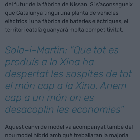
del futur de la fàbrica de Nissan. Si s'aconsegueix
que Catalunya tingui una planta de vehicles
elèctrics i una fàbrica de bateries elèctriques, el
territori català guanyarà molta competitivitat.
Sala-i-Martin: "Que tot es
produís a la Xina ha
despertat les sospites de tot
el món cap a la Xina. Anem
cap a un món on es
desacoplin les economies"
Aquest canvi de model va acompanyat també del
nou model híbrid amb què treballaran la majoria