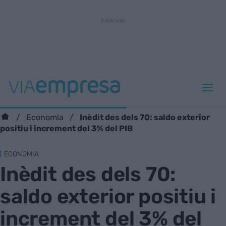
Inèdit des dels 70: saldo exterior
Economia
positiu i increment del 3% del PIB
ECONOMIA
Inèdit des dels 70:
saldo exterior positiu i
increment del 3% del