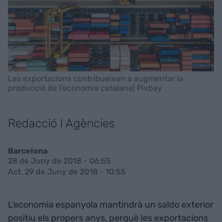
Les exportacions contribueixen a augmentar la
producció de l’economia catalana| Pixbay
Redacció I Agències
Barcelona
28 de Juny de 2018 - 06:55
Act. 29 de Juny de 2018 - 10:55
L'economia espanyola mantindrà un saldo exterior
positiu els propers anys, perquè les exportacions