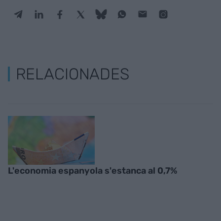
RELACIONADES
L'economia espanyola s'estanca al 0,7%