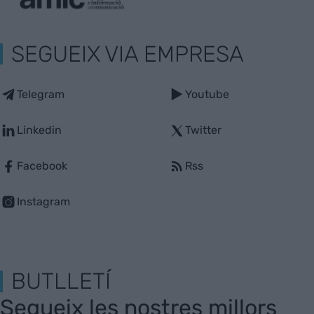
SEGUEIX VIA EMPRESA
Telegram
Youtube
Linkedin
Twitter
Facebook
Rss
Instagram
BUTLLETÍ
Segueix les nostres millors