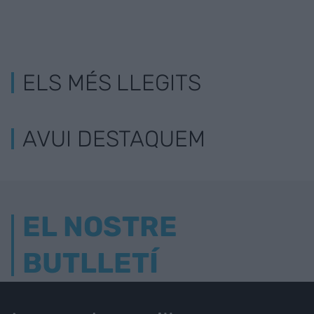
ELS MÉS LLEGITS
AVUI DESTAQUEM
EL NOSTRE
BUTLLETÍ