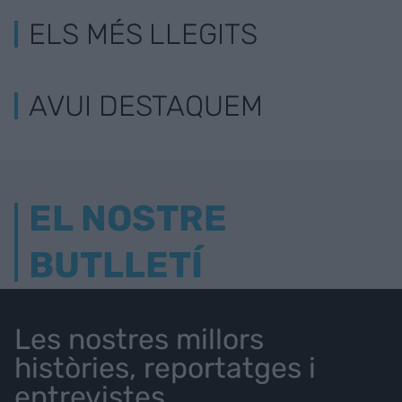
ELS MÉS LLEGITS
AVUI DESTAQUEM
EL NOSTRE
BUTLLETÍ
Les nostres millors
històries, reportatges i
entrevistes.