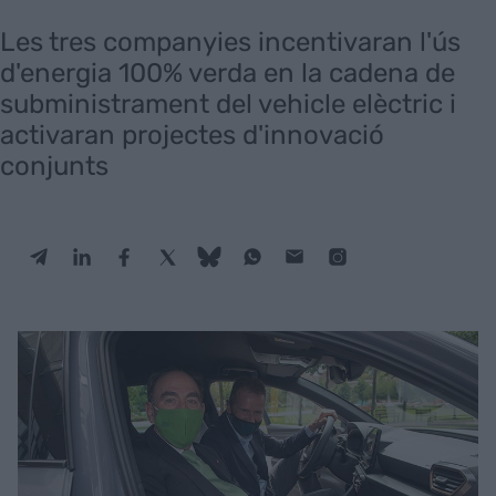
Les tres companyies incentivaran l'ús
d'energia 100% verda en la cadena de
subministrament del vehicle elèctric i
activaran projectes d'innovació
conjunts