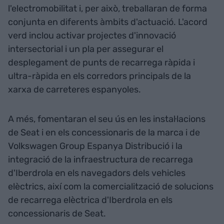
l'electromobilitat i, per això, treballaran de forma
conjunta en diferents àmbits d'actuació. L'acord
verd inclou activar projectes d'innovació
intersectorial i un pla per assegurar el
desplegament de punts de recarrega ràpida i
ultra-ràpida en els corredors principals de la
xarxa de carreteres espanyoles.
A més, fomentaran el seu ús en les instal·lacions
de Seat i en els concessionaris de la marca i de
Volkswagen Group Espanya Distribució i la
integració de la infraestructura de recarrega
d'Iberdrola en els navegadors dels vehicles
elèctrics, així com la comercialització de solucions
de recarrega elèctrica d'Iberdrola en els
concessionaris de Seat.