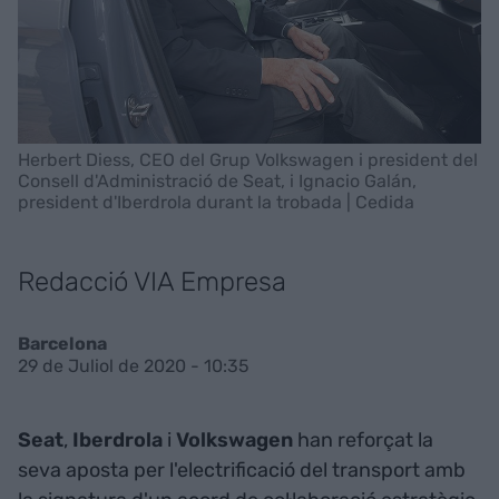
Herbert Diess, CEO del Grup Volkswagen i president del
Consell d'Administració de Seat, i Ignacio Galán,
president d'Iberdrola durant la trobada | Cedida
Redacció VIA Empresa
Barcelona
29 de Juliol de 2020 - 10:35
Seat
,
Iberdrola
i
Volkswagen
han reforçat la
seva aposta per l'electrificació del transport amb