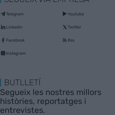
Telegram
Youtube
Linkedin
Twitter
Facebook
Rss
Instagram
BUTLLETÍ
Segueix les nostres millors
històries, reportatges i
entrevistes.