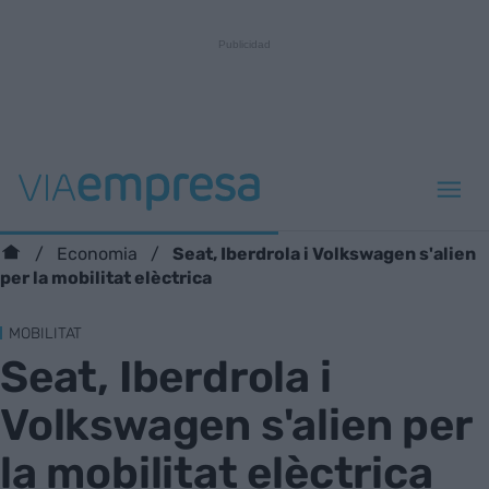
Seat, Iberdrola i Volkswagen s'alien
Economia
per la mobilitat elèctrica
MOBILITAT
Seat, Iberdrola i
Volkswagen s'alien per
la mobilitat elèctrica