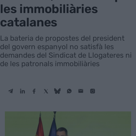
les immobiliàries
catalanes
La bateria de propostes del president
del govern espanyol no satisfà les
demandes del Sindicat de Llogateres ni
de les patronals immobiliàries