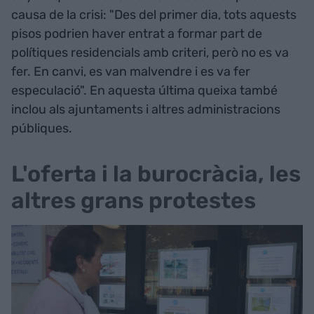
causa de la crisi: "Des del primer dia, tots aquests
pisos podrien haver entrat a formar part de
polítiques residencials amb criteri, però no es va
fer. En canvi, es van malvendre i es va fer
especulació". En aquesta última queixa també
inclou als ajuntaments i altres administracions
públiques.
L'oferta i la burocràcia, les
altres grans protestes