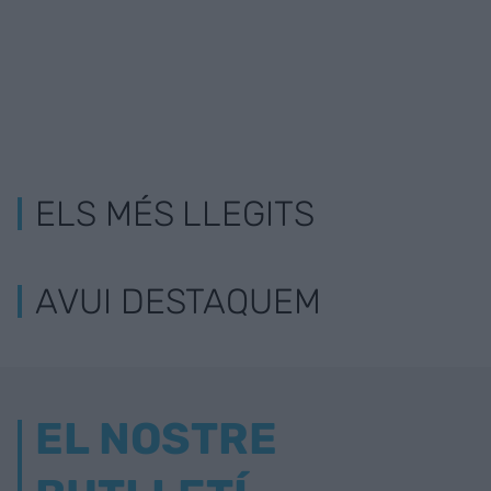
ELS MÉS LLEGITS
AVUI DESTAQUEM
EL NOSTRE