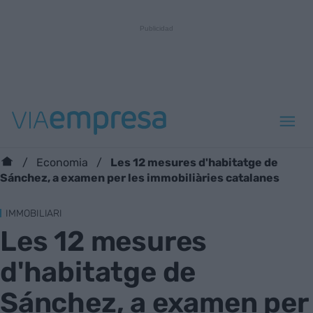
Les 12 mesures d'habitatge de
Economia
Sánchez, a examen per les immobiliàries catalanes
IMMOBILIARI
Les 12 mesures
d'habitatge de
Sánchez, a examen per