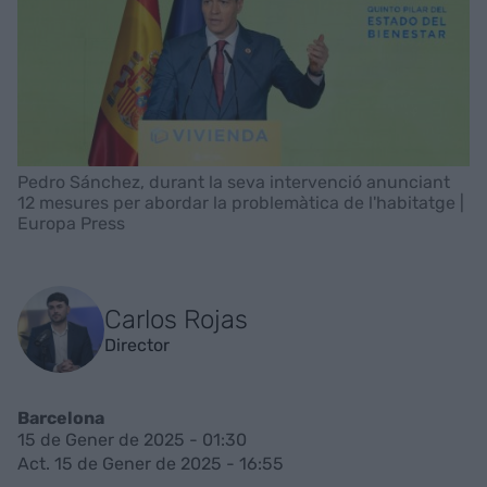
Pedro Sánchez, durant la seva intervenció anunciant
12 mesures per abordar la problemàtica de l'habitatge |
Europa Press
Carlos Rojas
Director
Barcelona
15 de Gener de 2025 - 01:30
Act. 15 de Gener de 2025 - 16:55