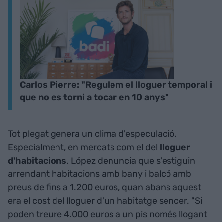
Carlos Pierre: "Regulem el lloguer temporal i
que no es torni a tocar en 10 anys"
Tot plegat genera un clima d'especulació.
Especialment, en mercats com el del
lloguer
d'habitacions
. López denuncia que s'estiguin
arrendant habitacions amb bany i balcó amb
preus de fins a 1.200 euros, quan abans aquest
era el cost del lloguer d'un habitatge sencer. "Si
poden treure 4.000 euros a un pis només llogant