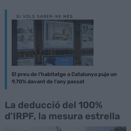
SI VOLS SABER-NE MÉS
El preu de l'habitatge a Catalunya puja un
9,70% davant de l'any passat
La deducció del 100%
d'IRPF, la mesura estrella