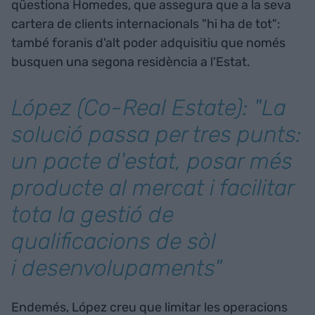
qüestiona Homedes, que assegura que a la seva
cartera de clients internacionals "hi ha de tot":
també foranis d'alt poder adquisitiu que només
busquen una segona residència a l'Estat.
López (Co-Real Estate): "La
solució passa per tres punts:
un pacte d'estat, posar més
producte al mercat i facilitar
tota la gestió de
qualificacions de sòl
i desenvolupaments"
Endemés, López creu que limitar les operacions