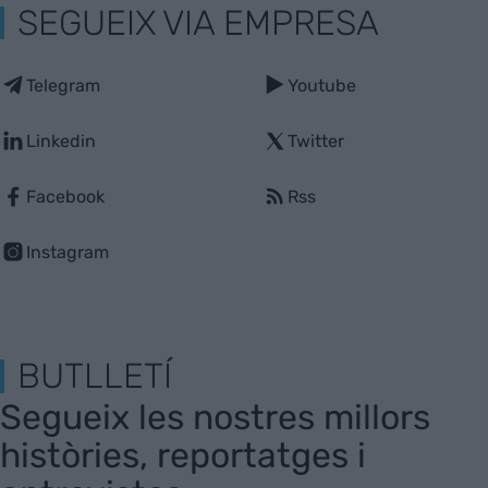
SEGUEIX VIA EMPRESA
Telegram
Youtube
Linkedin
Twitter
Facebook
Rss
Instagram
BUTLLETÍ
Segueix les nostres millors
històries, reportatges i