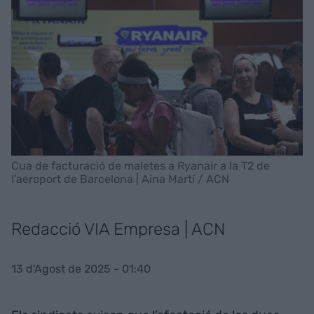
Cua de facturació de maletes a Ryanair a la T2 de
l'aeroport de Barcelona | Aina Martí / ACN
Redacció VIA Empresa | ACN
13 d'Agost de 2025 - 01:40