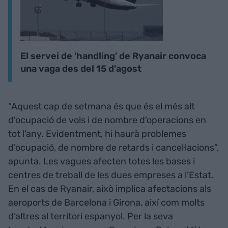
El servei de 'handling' de Ryanair convoca
una vaga des del 15 d'agost
“Aquest cap de setmana és que és el més alt
d'ocupació de vols i de nombre d'operacions en
tot l'any. Evidentment, hi haurà problemes
d'ocupació, de nombre de retards i cancel·lacions”,
apunta. Les vagues afecten totes les bases i
centres de treball de les dues empreses a l’Estat.
En el cas de Ryanair, això implica afectacions als
aeroports de Barcelona i Girona, així com molts
d’altres al territori espanyol. Per la seva