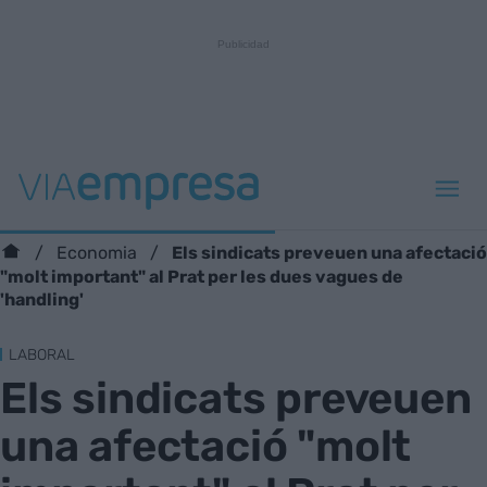
Els sindicats preveuen una afectació
Economia
"molt important" al Prat per les dues vagues de
'handling'
LABORAL
Els sindicats preveuen
una afectació "molt