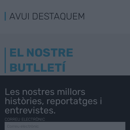
AVUI DESTAQUEM
EL NOSTRE
BUTLLETÍ
Les nostres millors
històries, reportatges i
entrevistes.
CORREU ELECTRÒNIC