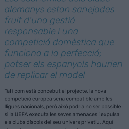
alemanys estan sanejades
fruit d'una gestió
responsable i una
competició domèstica que
funciona a la perfecció;
potser els espanyols haurien
de replicar el model
Tal i com està concebut el projecte, la nova
competició europea seria compatible amb les
lligues nacionals, però això podria no ser possible
si la UEFA executa les seves amenaces i expulsa
els clubs díscols del seu univers privatiu. Aquí