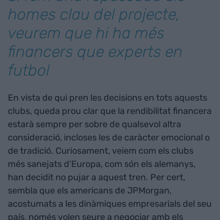
homes clau del projecte,
veurem que hi ha més
financers que experts en
futbol
En vista de qui pren les decisions en tots aquests
clubs, queda prou clar que la rendibilitat financera
estarà sempre per sobre de qualsevol altra
consideració, incloses les de caràcter emocional o
de tradició. Curiosament, veiem com els clubs
més sanejats d’Europa, com són els alemanys,
han decidit no pujar a aquest tren. Per cert,
sembla que els americans de JPMorgan,
acostumats a les dinàmiques empresarials del seu
país, només volen seure a negociar amb els