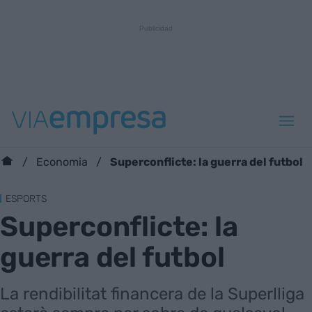
Superconflicte: la guerra del futbol
Economia
ESPORTS
Superconflicte: la
guerra del futbol
La rendibilitat financera de la Superlliga