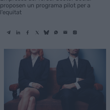
proposen un programa pilot per a
l'equitat