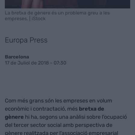
La bretxa de gènere és un problema greu a les
empreses. | iStock
Europa Press
Barcelona
17 de Juliol de 2018 - 07:30
Com més grans són les empreses en volum
econòmic i contractació, més
bretxa de
gènere
hi ha, segons una anàlisi sobre l'ocupació
del tercer sector social amb perspectiva de
gènere realitzada per l'associació empresarial