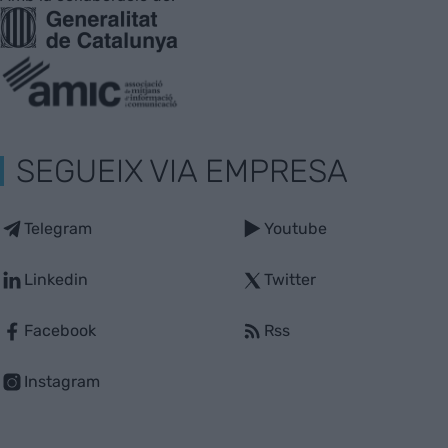
SEGUEIX VIA EMPRESA
Telegram
Youtube
Linkedin
Twitter
Facebook
Rss
Instagram