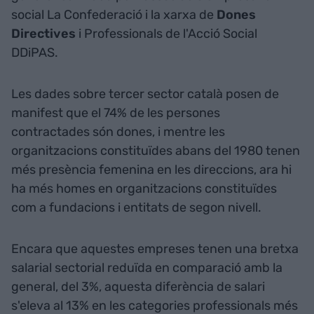
social La Confederació i la xarxa de
Dones
Directives
i Professionals de l'Acció Social
DDiPAS.
Les dades sobre tercer sector català posen de
manifest que el 74% de les persones
contractades són dones, i mentre les
organitzacions constituïdes abans del 1980 tenen
més presència femenina en les direccions, ara hi
ha més homes en organitzacions constituïdes
com a fundacions i entitats de segon nivell.
Encara que aquestes empreses tenen una bretxa
salarial sectorial reduïda en comparació amb la
general, del 3%, aquesta diferència de salari
s'eleva al 13% en les categories professionals més