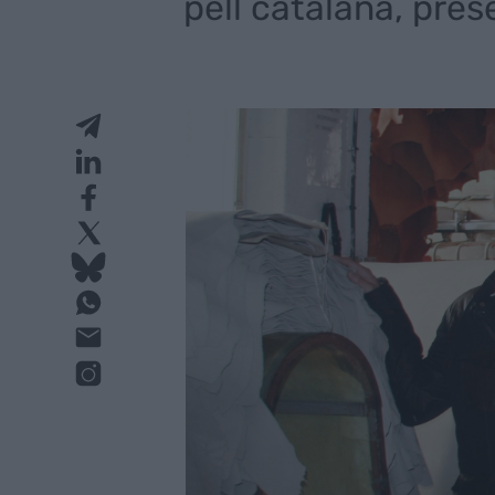
pell catalana, pres