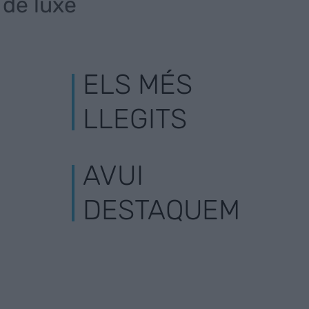
 de luxe
ELS MÉS
LLEGITS
AVUI
DESTAQUEM