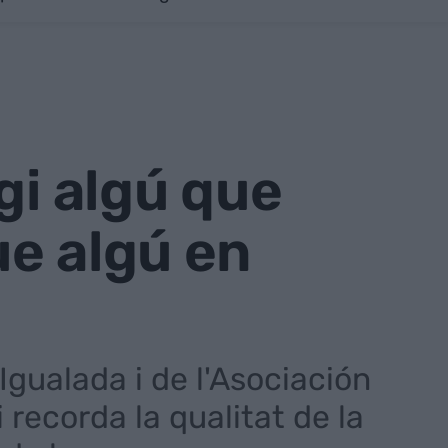
gi algú que
e algú en
Igualada i de l'Asociación
recorda la qualitat de la