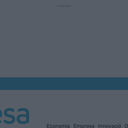
Economia
Empresa
Innovació
O