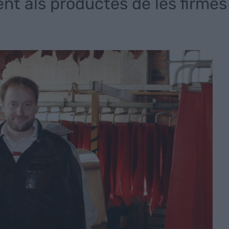
ent als productes de les firmes