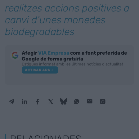
realitzes accions positives a
canvi d'unes monedes
biodegradables
Afegir
VIA Empresa
com a font preferida de
Google de forma gratuïta
Estigues informat amb les últimes notícies d'actualitat
ACTIVAR ARA