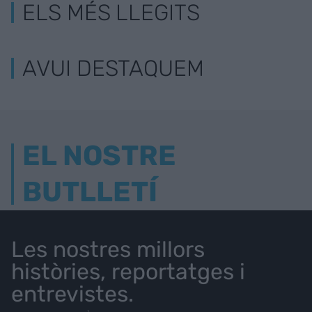
ELS MÉS LLEGITS
AVUI DESTAQUEM
EL NOSTRE
BUTLLETÍ
Les nostres millors
històries, reportatges i
entrevistes.