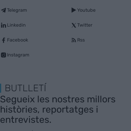
Telegram
Youtube
Linkedin
Twitter
Facebook
Rss
Instagram
BUTLLETÍ
Segueix les nostres millors
històries, reportatges i
entrevistes.