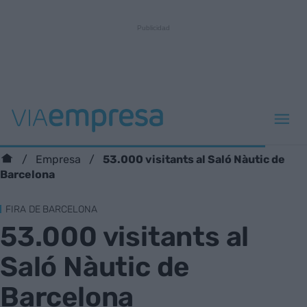
53.000 visitants al Saló Nàutic de
Empresa
Barcelona
FIRA DE BARCELONA
53.000 visitants al
Saló Nàutic de
Barcelona