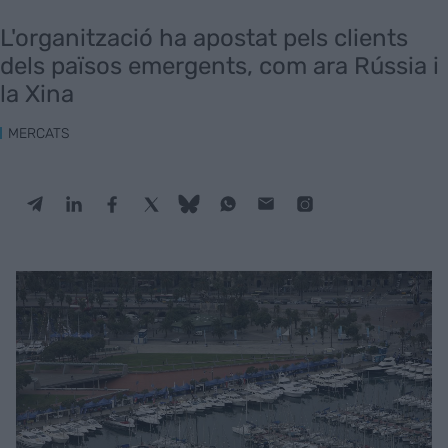
L'organització ha apostat pels clients
dels països emergents, com ara Rússia i
la Xina
MERCATS