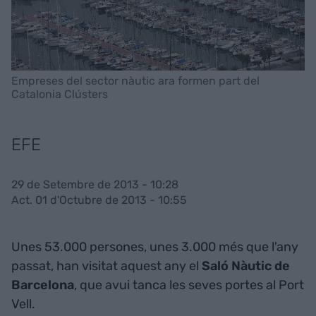
Empreses del sector nàutic ara formen part del
Catalonia Clústers
EFE
29 de Setembre de 2013 - 10:28
Act. 01 d'Octubre de 2013 - 10:55
Unes 53.000 persones, unes 3.000 més que l'any
passat, han visitat aquest any el
Saló Nàutic de
Barcelona
, que avui tanca les seves portes al Port
Vell.