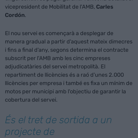
vicepresident de Mobilitat de l'AMB,
Carles
Cordón
.
El nou servei es començarà a desplegar de
manera gradual a partir d'aquest mateix dimecres
i fins a final d'any, segons determina el contracte
subscrit per l'AMB amb les cinc empreses
adjudicatàries del servei metropolità. El
repartiment de llicències és a raó d'unes 2.000
llicències per empresa i també es fixa un mínim de
motos per municipi amb l'objectiu de garantir la
cobertura del servei.
És el tret de sortida a un
projecte de