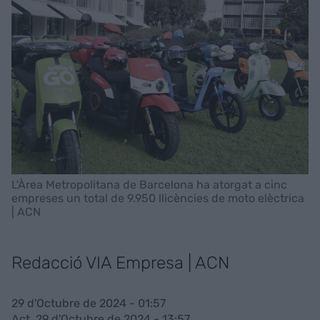
L'Àrea Metropolitana de Barcelona ha atorgat a cinc
empreses un total de 9.950 llicències de moto elèctrica
| ACN
Redacció VIA Empresa | ACN
29 d'Octubre de 2024 - 01:57
Act. 29 d'Octubre de 2024 - 13:57