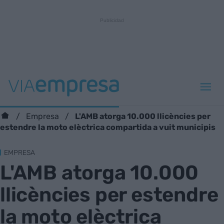
L'AMB atorga 10.000 llicències per
Empresa
estendre la moto elèctrica compartida a vuit municipis
EMPRESA
L'AMB atorga 10.000
llicències per estendre
la moto elèctrica