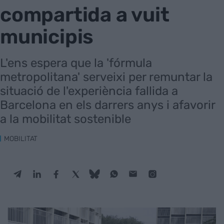
compartida a vuit
municipis
L'ens espera que la 'fórmula
metropolitana' serveixi per remuntar la
situació de l'experiència fallida a
Barcelona en els darrers anys i afavorir
a la mobilitat sostenible
MOBILITAT