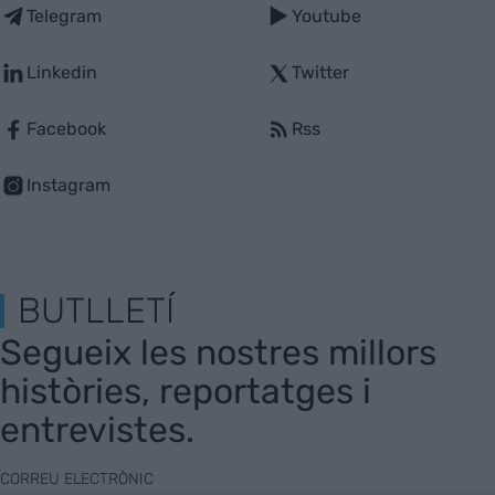
Telegram
Youtube
Linkedin
Twitter
Facebook
Rss
Instagram
BUTLLETÍ
Segueix les nostres millors
històries, reportatges i
entrevistes.
CORREU ELECTRÒNIC