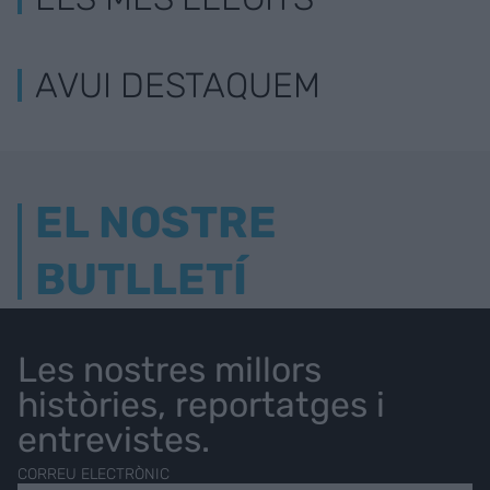
AVUI DESTAQUEM
EL NOSTRE
BUTLLETÍ
Les nostres millors
històries, reportatges i
entrevistes.
CORREU ELECTRÒNIC