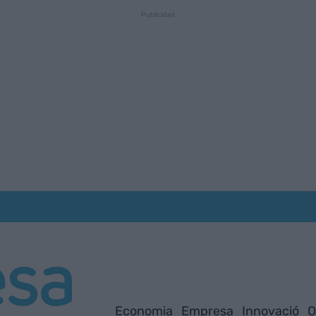
Economia
Empresa
Innovació
O