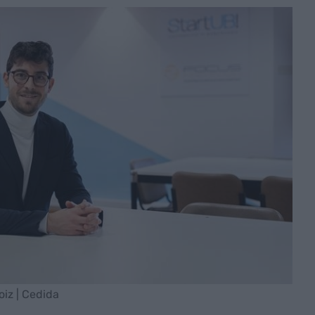
oiz | Cedida