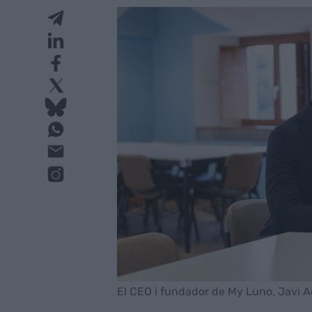
El CEO i fundador de My Luno, Javi A