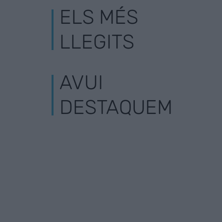
ELS MÉS
LLEGITS
AVUI
DESTAQUEM