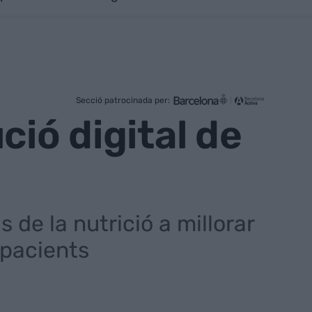
Secció patrocinada per:
ció digital de
 de la nutrició a millorar
s pacients