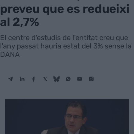
preveu que es redueixi
al 2,7%
El centre d'estudis de l'entitat creu que
l'any passat hauria estat del 3% sense la
DANA