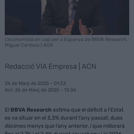
L'economista en cap per a Espanya de BBVA Research,
Miguel Cardoso | ACN
Redacció VIA Empresa | ACN
26 de Març de 2025 - 01:33
Act. 26 de Març de 2025 - 13:36
El
BBVA Research
estima que el dèficit a l'Estat
es va situar en el 3,3% durant l'any passat, dues
dècimes menys que l'any anterior, i que millorarà