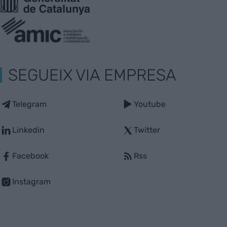
SEGUEIX VIA EMPRESA
Telegram
Youtube
Linkedin
Twitter
Facebook
Rss
Instagram