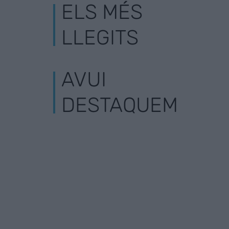
ELS MÉS
LLEGITS
AVUI
DESTAQUEM