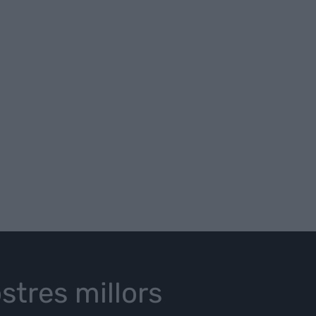
stres millors