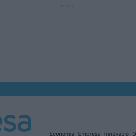
Economia
Empresa
Innovació
O