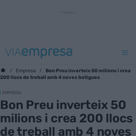
Bon Preu inverteix 50 milions i crea
Empresa
200 llocs de treball amb 4 noves botigues
EMPRESA
Bon Preu inverteix 50
milions i crea 200 llocs
de treball amb 4 noves