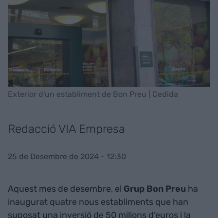
Exterior d'un establiment de Bon Preu | Cedida
Redacció VIA Empresa
25 de Desembre de 2024 - 12:30
Aquest mes de desembre, el
Grup Bon Preu
ha
inaugurat quatre nous establiments que han
suposat una inversió de 50 milions d’euros i la