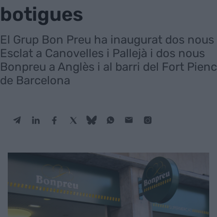
botigues
El Grup Bon Preu ha inaugurat dos nous
Esclat a Canovelles i Pallejà i dos nous
Bonpreu a Anglès i al barri del Fort Pienc
de Barcelona