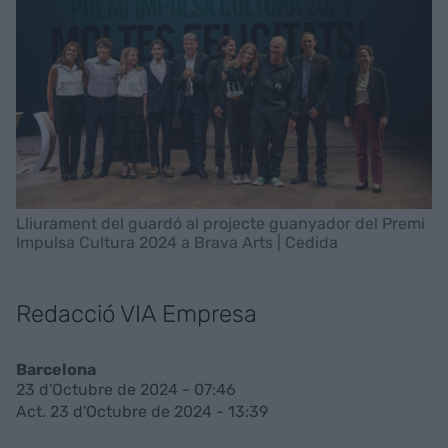
Lliurament del guardó al projecte guanyador del Premi
Impulsa Cultura 2024 a Brava Arts | Cedida
Redacció VIA Empresa
Barcelona
23 d'Octubre de 2024 - 07:46
Act. 23 d'Octubre de 2024 - 13:39