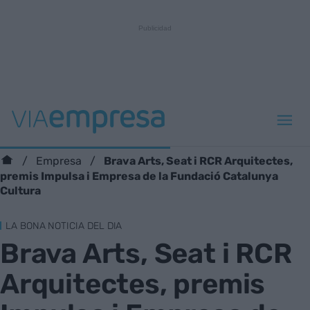
Brava Arts, Seat i RCR Arquitectes,
Empresa
premis Impulsa i Empresa de la Fundació Catalunya
Cultura
LA BONA NOTICIA DEL DIA
Brava Arts, Seat i RCR
Arquitectes, premis