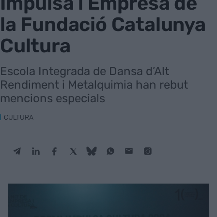
Impulsa i Empresa de
la Fundació Catalunya
Cultura
Escola Integrada de Dansa d’Alt
Rendiment i Metalquimia han rebut
mencions especials
CULTURA