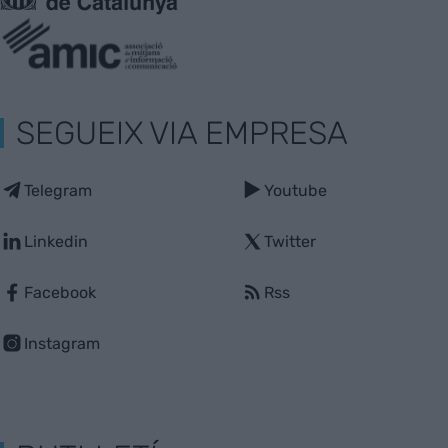
SEGUEIX VIA EMPRESA
Telegram
Youtube
Linkedin
Twitter
Facebook
Rss
Instagram