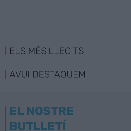
ELS MÉS LLEGITS
AVUI DESTAQUEM
EL NOSTRE
BUTLLETÍ