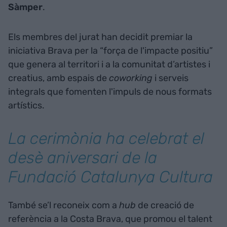
Sàmper
.
Els membres del jurat han decidit premiar la
iniciativa Brava per la “força de l'impacte positiu”
que genera al territori i a la comunitat d’artistes i
creatius, amb espais de
coworking
i serveis
integrals que fomenten l'impuls de nous formats
artístics.
La cerimònia ha celebrat el
desè aniversari de la
Fundació Catalunya Cultura
També se’l reconeix com a
hub
de creació de
referència a la Costa Brava, que promou el talent