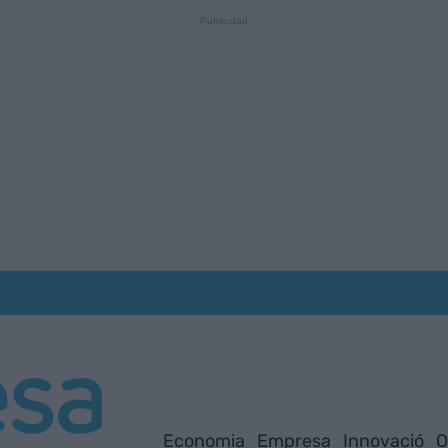
Economia
Empresa
Innovació
O