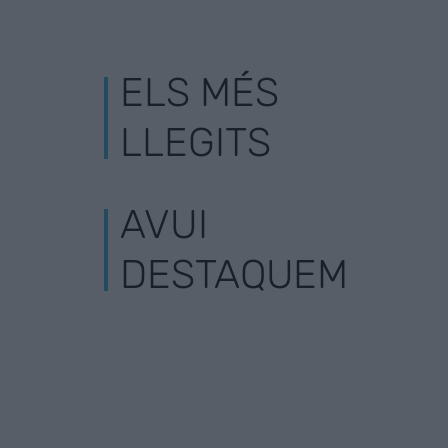
ELS MÉS
LLEGITS
AVUI
DESTAQUEM