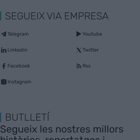
SEGUEIX VIA EMPRESA
Telegram
Youtube
Linkedin
Twitter
Facebook
Rss
Instagram
BUTLLETÍ
Segueix les nostres millors