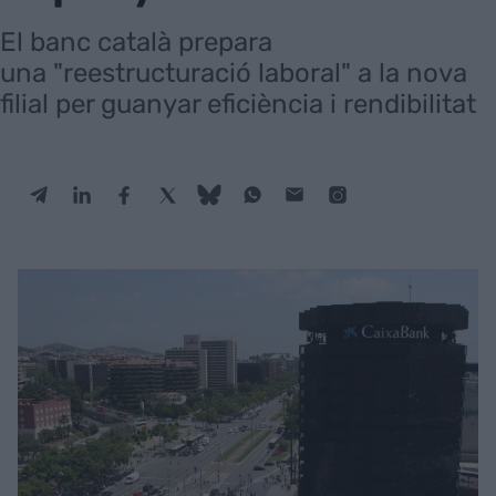
El banc català prepara
una "reestructuració laboral" a la nova
filial per guanyar eficiència i rendibilitat