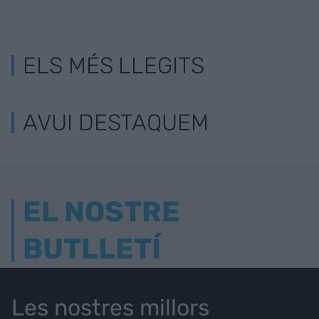
ELS MÉS LLEGITS
AVUI DESTAQUEM
EL NOSTRE
BUTLLETÍ
Les nostres millors