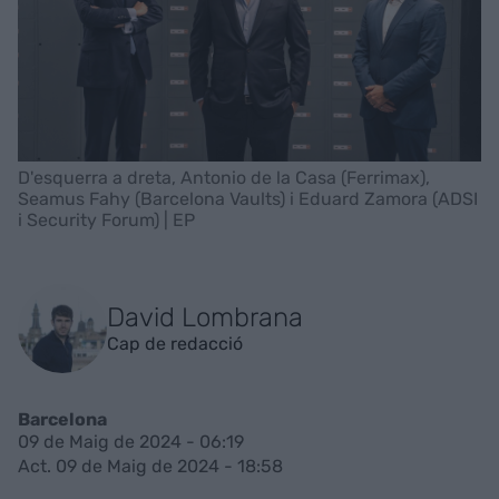
D'esquerra a dreta, Antonio de la Casa (Ferrimax),
Seamus Fahy (Barcelona Vaults) i Eduard Zamora (ADSI
i Security Forum) | EP
David Lombrana
Cap de redacció
Barcelona
09 de Maig de 2024 - 06:19
Act. 09 de Maig de 2024 - 18:58