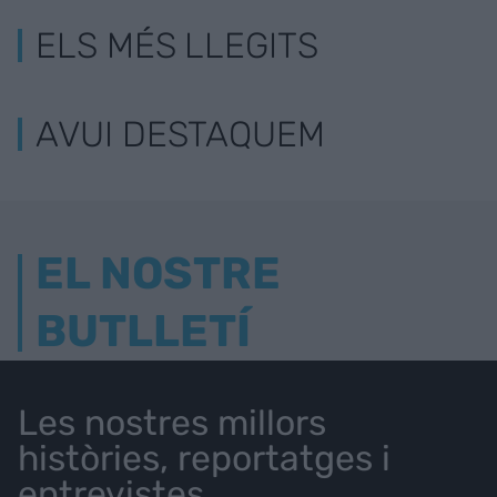
ELS MÉS LLEGITS
AVUI DESTAQUEM
EL NOSTRE
BUTLLETÍ
Les nostres millors
històries, reportatges i
entrevistes.