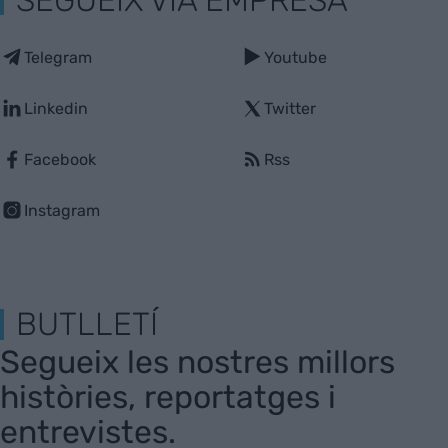
Telegram
Youtube
Linkedin
Twitter
Facebook
Rss
Instagram
BUTLLETÍ
Segueix les nostres millors
històries, reportatges i
entrevistes.