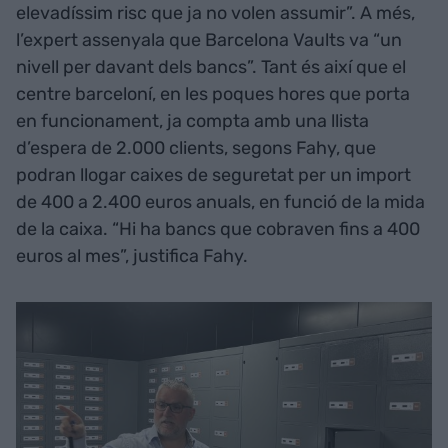
elevadíssim risc que ja no volen assumir”. A més,
l’expert assenyala que Barcelona Vaults va “un
nivell per davant dels bancs”. Tant és així que el
centre barceloní, en les poques hores que porta
en funcionament, ja compta amb una llista
d’espera de 2.000 clients, segons Fahy, que
podran llogar caixes de seguretat per un import
de 400 a 2.400 euros anuals, en funció de la mida
de la caixa. “Hi ha bancs que cobraven fins a 400
euros al mes”, justifica Fahy.