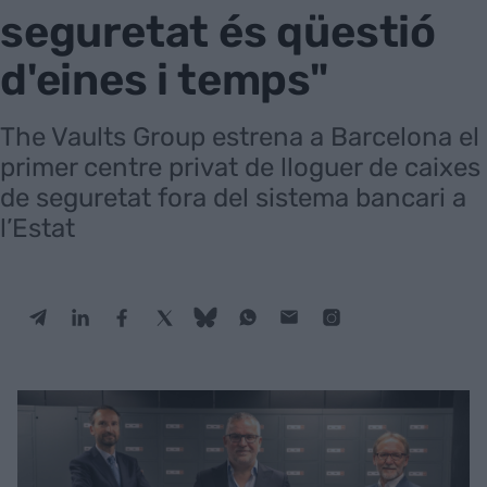
seguretat és qüestió
d'eines i temps"
The Vaults Group estrena a Barcelona el
primer centre privat de lloguer de caixes
de seguretat fora del sistema bancari a
l’Estat