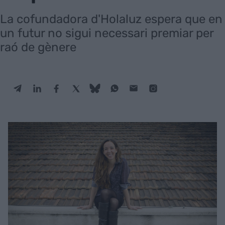
La cofundadora d'Holaluz espera que en
un futur no sigui necessari premiar per
raó de gènere