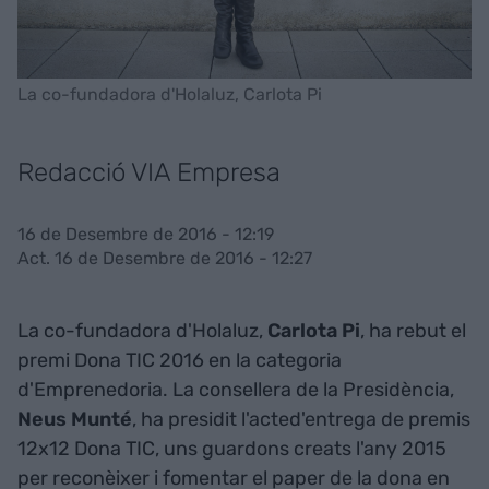
La co-fundadora d'Holaluz, Carlota Pi
Redacció VIA Empresa
16 de Desembre de 2016 - 12:19
Act. 16 de Desembre de 2016 - 12:27
La co-fundadora d'Holaluz,
Carlota Pi
, ha rebut el
premi Dona TIC 2016 en la categoria
d'Emprenedoria. La consellera de la Presidència,
Neus Munté
, ha presidit l'acted'entrega de premis
12x12 Dona TIC, uns guardons creats l'any 2015
per reconèixer i fomentar el paper de la dona en