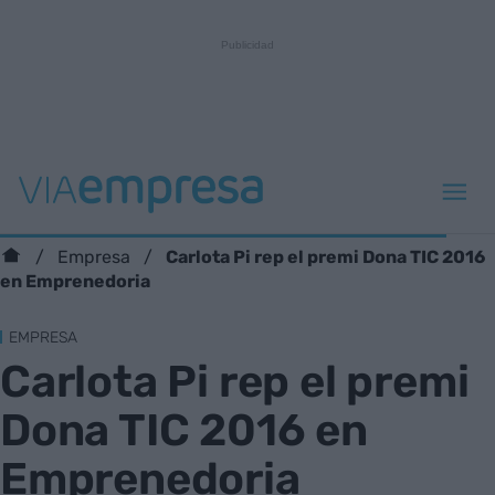
Carlota Pi rep el premi Dona TIC 2016
Empresa
en Emprenedoria
EMPRESA
Carlota Pi rep el premi
Dona TIC 2016 en
Emprenedoria