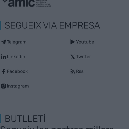
SEGUEIX VIA EMPRESA
Telegram
Youtube
Linkedin
Twitter
Facebook
Rss
Instagram
BUTLLETÍ