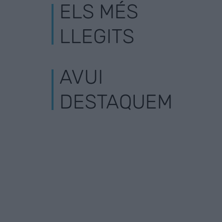
ELS MÉS
LLEGITS
AVUI
DESTAQUEM