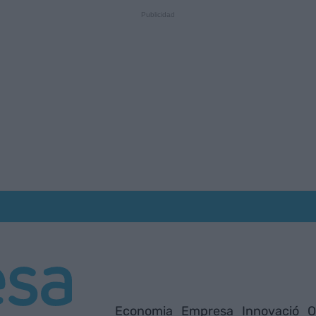
Economia
Empresa
Innovació
O