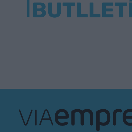
BUTLLET