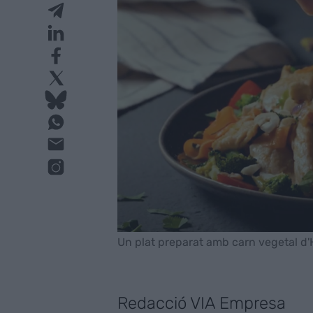
Un plat preparat amb carn vegetal d
Redacció VIA Empresa