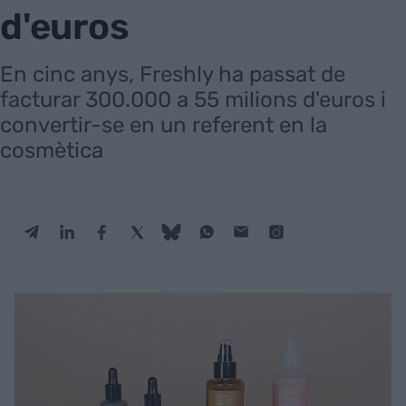
d'euros
En cinc anys, Freshly ha passat de
facturar 300.000 a 55 milions d'euros i
convertir-se en un referent en la
cosmètica