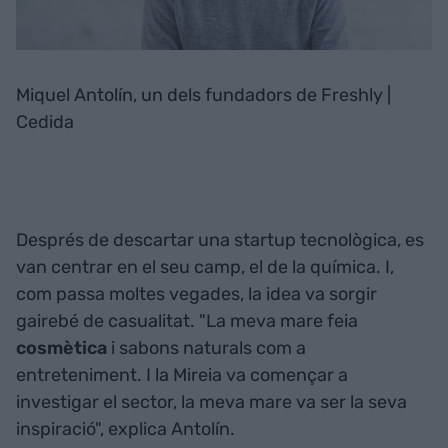
Miquel Antolín, un dels fundadors de Freshly |
Cedida
Després de descartar una startup tecnològica, es
van centrar en el seu camp, el de la química. I,
com passa moltes vegades, la idea va sorgir
gairebé de casualitat. "La meva mare feia
cosmètica
i sabons naturals com a
entreteniment. I la Mireia va començar a
investigar el sector, la meva mare va ser la seva
inspiració", explica Antolín.