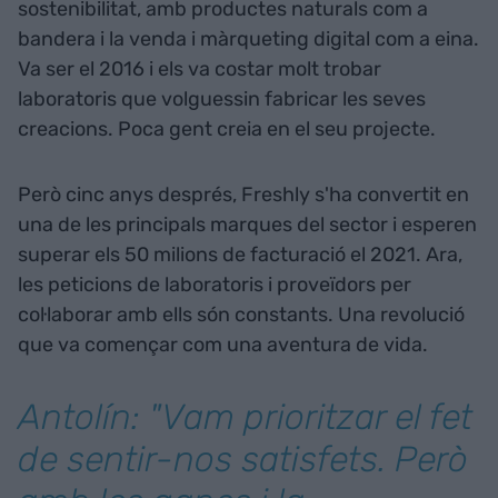
sostenibilitat, amb productes naturals com a
bandera i la venda i màrqueting digital com a eina.
Va ser el 2016 i els va costar molt trobar
laboratoris que volguessin fabricar les seves
creacions. Poca gent creia en el seu projecte.
Però cinc anys després, Freshly s'ha convertit en
una de les principals marques del sector i esperen
superar els 50 milions de facturació el 2021. Ara,
les peticions de laboratoris i proveïdors per
col·laborar amb ells són constants. Una revolució
que va començar com una aventura de vida.
Antolín: "Vam prioritzar el fet
de sentir-nos satisfets. Però