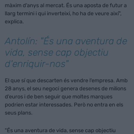
màxim d'anys al mercat. És una aposta de futur a
llarg termini i qui inverteixi, ho ha de veure així",
explica.
Antolín: "És una aventura de
vida, sense cap objectiu
d'enriquir-nos"
El que sí que descarten és vendre l'empresa. Amb
28 anys, el seu negoci genera desenes de milions
d'euros i de ben seguir que moltes marques
podrien estar interessades. Però no entra en els
seus plans.
"És una aventura de vida, sense cap objectiu