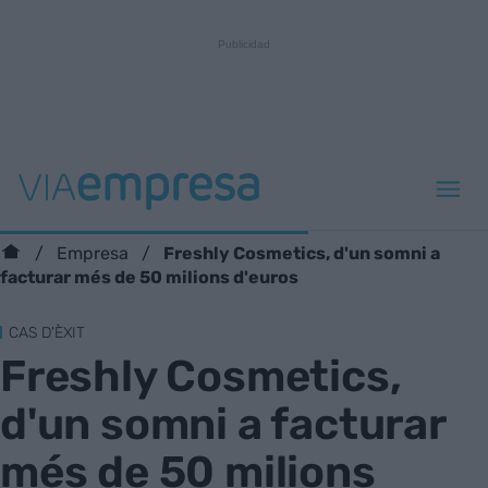
Freshly Cosmetics, d'un somni a
Empresa
facturar més de 50 milions d'euros
CAS D'ÈXIT
Freshly Cosmetics,
d'un somni a facturar
més de 50 milions