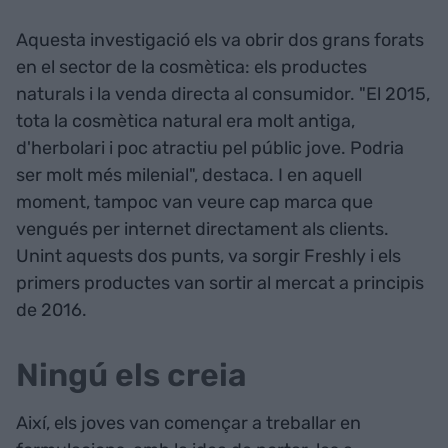
Aquesta investigació els va obrir dos grans forats
en el sector de la cosmètica: els productes
naturals i la venda directa al consumidor. "El 2015,
tota la cosmètica natural era molt antiga,
d'herbolari i poc atractiu pel públic jove. Podria
ser molt més milenial", destaca. I en aquell
moment, tampoc van veure cap marca que
vengués per internet directament als clients.
Unint aquests dos punts, va sorgir Freshly i els
primers productes van sortir al mercat a principis
de 2016.
Ningú els creia
Així, els joves van començar a treballar en