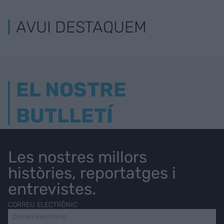
AVUI DESTAQUEM
EL NOSTRE
BUTLLETÍ
Les nostres millors
històries, reportatges i
entrevistes.
CORREU ELECTRÒNIC