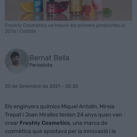
Freshly Cosmetics va treure els primers productes el
2016 | Cedida
Bernat Bella
Periodista
20 de Setembre de 2021 - 05:25
Els enginyers químics Miquel Antolín, Mireia
Trepat i Joan Miralles tenien 24 anys quan van
crear
Freshly Cosmetics
, una marca de
cosmètica que apostava per la innovació i la