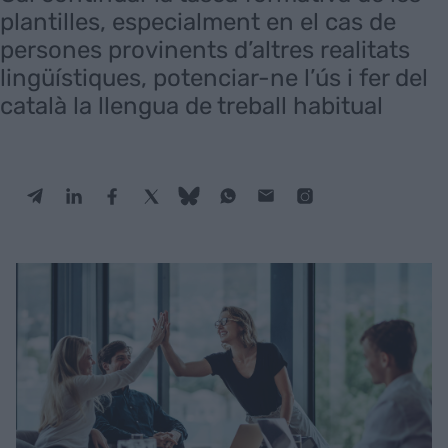
plantilles, especialment en el cas de
persones provinents d’altres realitats
lingüístiques, potenciar-ne l’ús i fer del
català la llengua de treball habitual