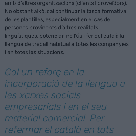
amb d’altres organitzacions (clients i proveïdors).
No obstant això, cal continuar la tasca formativa
de les plantilles, especialment en el cas de
persones provinents d’altres realitats
lingüístiques, potenciar-ne l’ús i fer del català la
llengua de treball habitual a totes les companyies
i en totes les situacions.
Cal un reforç en la
incorporació de la llengua a
les xarxes socials
empresarials i en el seu
material comercial. Per
refermar el català en tots