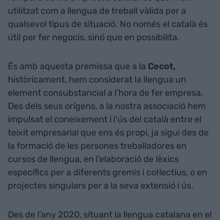
utilitzat com a llengua de treball vàlida per a
qualsevol tipus de situació. No només el català és
útil per fer negocis, sinó que en possibilita.
És amb aquesta premissa que a la
Cecot,
històricament, hem considerat la llengua un
element consubstancial a l’hora de fer empresa.
Des dels seus orígens, a la nostra associació hem
impulsat el coneixement i l’ús del català entre el
teixit empresarial que ens és propi, ja sigui des de
la formació de les persones treballadores en
cursos de llengua, en l’elaboració de lèxics
específics per a diferents gremis i col·lectius, o en
projectes singulars per a la seva extensió i ús.
Des de l’any 2020, situant la llengua catalana en el