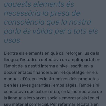
aquests elements és
necessària la presa de
consciència que la nostra
parla és vàlida per a tots els
usos
D’entre els elements en què cal reforçar l’ús de la
llengua, l’estudi en detectava un ampli apartat en
l’àmbit de la gestió interna a nivell escrit: en la
documentació financera, en l’etiquetatge, en els
manuals d’ús, en les instruccions dels productes,
o en les seves garanties i embalatges. També s’hi
constatava que cal un reforç en la incorporació de
la llengua a les xarxes socials empresarials i en el
seu material comercial. Per refermar el català en