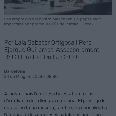
Les empreses del nostre país tenen un paper molt
important per promoure l’ús del català | iStock
Per Laia Sabater Ortigosa I Pere
Ejarque Guillamat, Assessorament
RSC I Igualtat De La CECOT
Barcelona
24 de Maig de 2023 - 05:30
Al nostre país l’empresa ha estat un focus
d’irradiació de la llengua catalana. El prestigi del
català, en bona mesura, també s’ha consolidat a
l’empara de les empreses catalanes que l’han