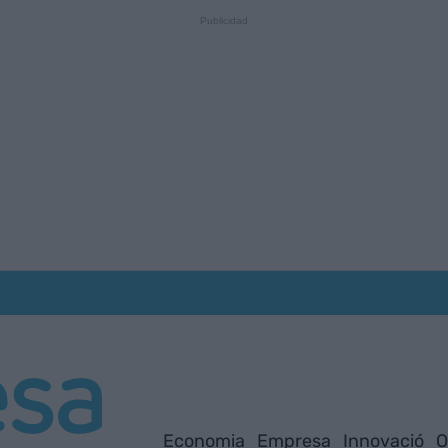
Economia
Empresa
Innovació
O