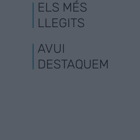
ELS MÉS
LLEGITS
AVUI
DESTAQUEM