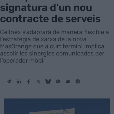
signatura d'un nou
contracte de serveis
Cellnex s'adaptarà de manera flexible a
l'estratègia de xarxa de la nova
MasOrange que a curt termini implica
assolir les sinergies comunicades per
l'operador mòbil