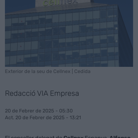
Exterior de la seu de Cellnex | Cedida
Redacció VIA Empresa
20 de Febrer de 2025 - 05:30
Act. 20 de Febrer de 2025 - 13:21
El conseller delegat de
Cellnex
Espanya,
Alfonso