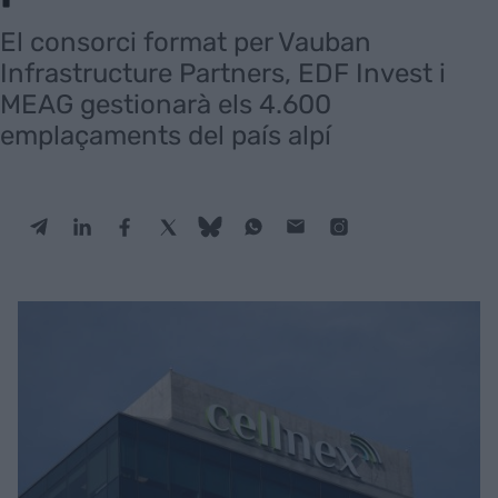
El consorci format per Vauban
Infrastructure Partners, EDF Invest i
MEAG gestionarà els 4.600
emplaçaments del país alpí