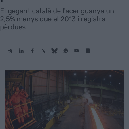
El gegant català de l'acer guanya un
2,5% menys que el 2013 i registra
pèrdues