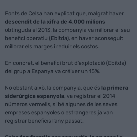
Fonts de Celsa han explicat que, malgrat haver
descendit de la xifra de 4.000 milions
obtinguda el 2013, la companyia va millorar el seu
benefici operatiu (Ebitda), en haver aconseguit
millorar els marges i reduir els costos.
En concret, el benefici brut d'explotació (Ebitda)
del grup a Espanya va créixer un 15%.
No obstant això, la companyia, que és
la primera
siderúrgica espanyola
, va registrar el 2014
números vermells, si bé algunes de les seves
empreses espanyoles o estrangeres ja van
registrar beneficis l'any passat.