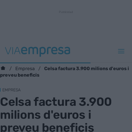
Celsa factura 3.900 milions d'euros i
Empresa
preveu beneficis
EMPRESA
Celsa factura 3.900
milions d'euros i
preveu beneficis