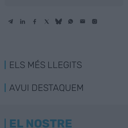
ELS MÉS LLEGITS
AVUI DESTAQUEM
EL NOSTRE