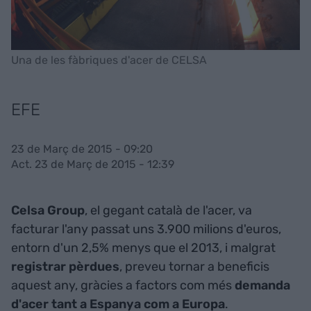
Una de les fàbriques d'acer de CELSA
EFE
23 de Març de 2015 - 09:20
Act. 23 de Març de 2015 - 12:39
Celsa Group
, el gegant català de l'acer, va
facturar l'any passat uns 3.900 milions d'euros,
entorn d'un 2,5% menys que el 2013, i malgrat
registrar pèrdues
, preveu tornar a beneficis
aquest any, gràcies a factors com més
demanda
d'acer tant a Espanya com a Europa
.