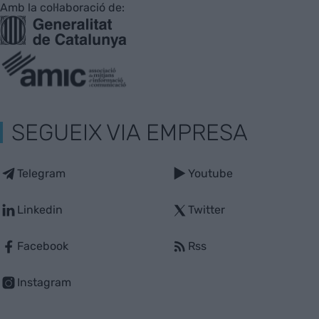
Amb la col·laboració de:
SEGUEIX VIA EMPRESA
Telegram
Youtube
Linkedin
Twitter
Facebook
Rss
Instagram