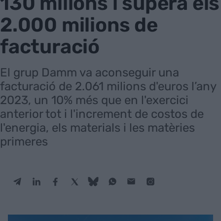
130 milions i supera els
2.000 milions de
facturació
El grup Damm va aconseguir una
facturació de 2.061 milions d'euros l’any
2023, un 10% més que en l'exercici
anterior tot i l'increment de costos de
l'energia, els materials i les matèries
primeres