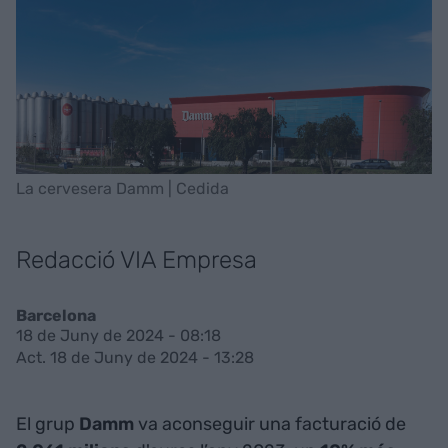
La cervesera Damm | Cedida
Redacció VIA Empresa
Barcelona
18 de Juny de 2024 - 08:18
Act. 18 de Juny de 2024 - 13:28
El grup
Damm
va aconseguir una facturació de