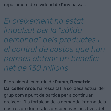
repartiment de dividend de l'any passat.
El creixement ha estat
impulsat per la "sòlida
demanda" dels productes i
el control de costos que han
permès obtenir un benefici
net de 130 milions
El president executiu de Damm,
Demetrio
Carceller Arce
, ha ressaltat la solidesa actual del
grup com a punt de partida per a continuar
creixent. "La fortalesa de la demanda interna dels
nostres productes, les perspectives positives del