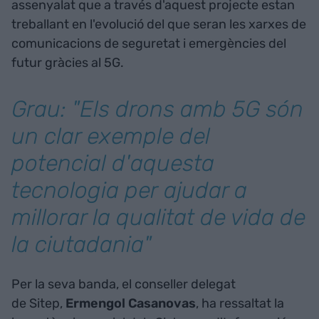
assenyalat que a través d'aquest projecte estan
treballant en l'evolució del que seran les xarxes de
comunicacions de seguretat i emergències del
futur gràcies al 5G.
Grau: "Els drons amb 5G són
un clar exemple del
potencial d'aquesta
tecnologia per ajudar a
millorar la qualitat de vida de
la ciutadania"
Per la seva banda, el conseller delegat
de Sitep,
Ermengol Casanovas
, ha ressaltat la