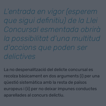
L'entrada en vigor (esperem
que sigui definitiu) de la Llei
Concursal esmentada obrirà
la possibilitat d'una multitud
d'accions que poden ser
delictives
La no despenalització del delicte concursal es
recolza bàsicament en dos arguments (i) per una
qüestió sistemàtica amb la resta de països
europeus i (ii) per no deixar impunes conductes
aparellades al concurs delictiu.