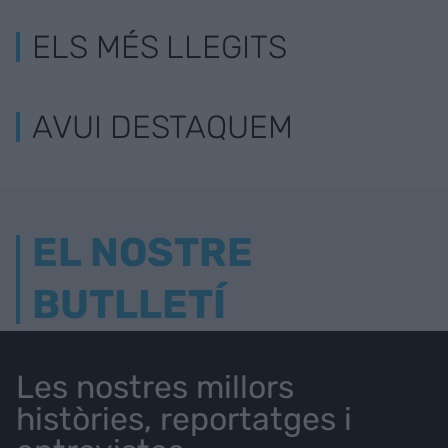
ELS MÉS LLEGITS
AVUI DESTAQUEM
EL NOSTRE
BUTLLETÍ
Les nostres millors
històries, reportatges i