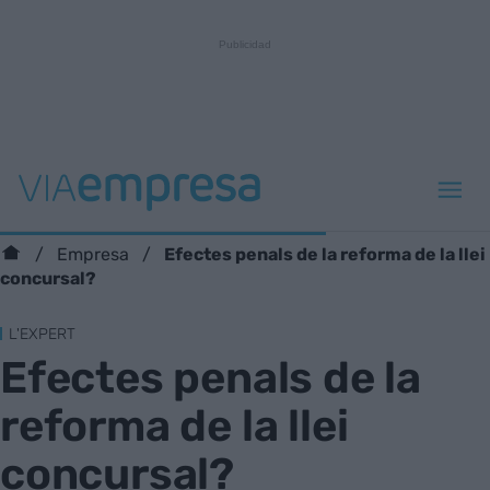
Efectes penals de la reforma de la llei
Empresa
concursal?
L'EXPERT
Efectes penals de la
reforma de la llei
concursal?