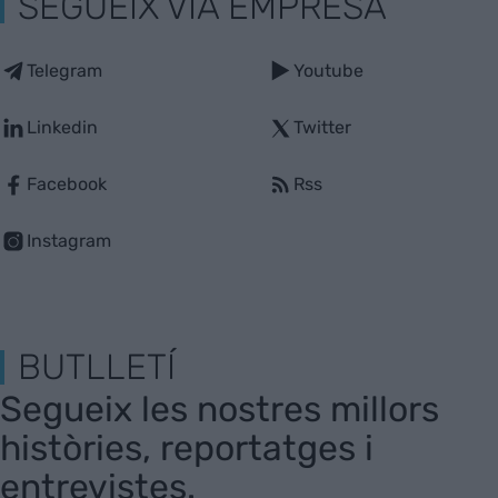
SEGUEIX VIA EMPRESA
Telegram
Youtube
Linkedin
Twitter
Facebook
Rss
Instagram
BUTLLETÍ
Segueix les nostres millors
històries, reportatges i
entrevistes.