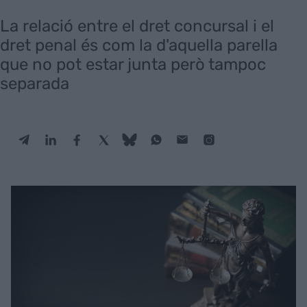
La relació entre el dret concursal i el
dret penal és com la d'aquella parella
que no pot estar junta però tampoc
separada