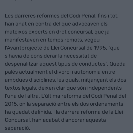
Les darreres reformes del Codi Penal, fins i tot,
han anat en contra del que advocaven els
mateixos experts en dret concursal, que ja
manifestaven en temps remots, vegeu
l'Avantprojecte de Llei Concursal de 1995, "que
s'havia de considerar la necessitat de
despenalitzar aquest tipus de conductes". Queda
palès actualment el divorci i autonomia entre
ambdues disciplines, les quals, mitjançant els dos
textos legals, deixen clar que són independents
l'una de l'altra. L'última reforma del Codi Penal del
2015, on la separació entre els dos ordenaments
ha quedat definida, i la darrera reforma de la Llei
Concursal, han acabat d'ancorar aquesta
separació.