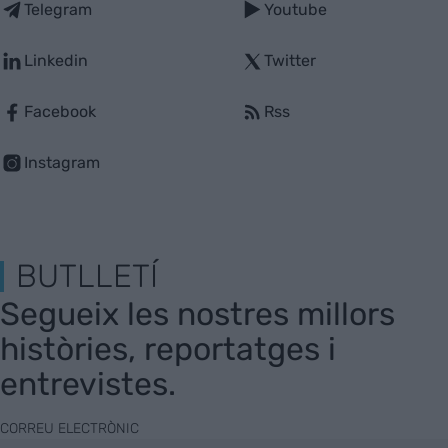
Telegram
Youtube
Linkedin
Twitter
Facebook
Rss
Instagram
BUTLLETÍ
Segueix les nostres millors
històries, reportatges i
entrevistes.
CORREU ELECTRÒNIC