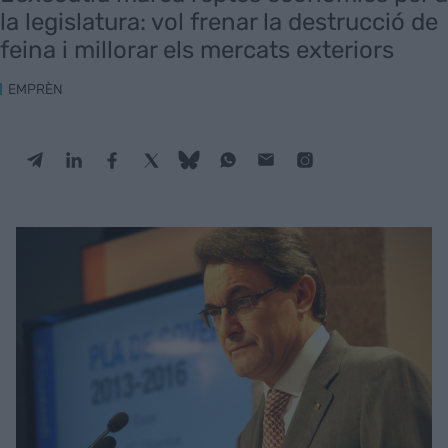
la legislatura: vol frenar la destrucció de
feina i millorar els mercats exteriors
EMPRÈN