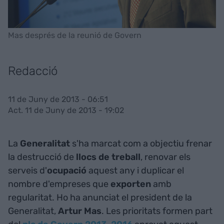
Mas després de la reunió de Govern
Redacció
11 de Juny de 2013 - 06:51
Act. 11 de Juny de 2013 - 19:02
La
Generalitat
s'ha marcat com a objectiu frenar
la destrucció de
llocs de treball
, renovar els
serveis d'
ocupació
aquest any i duplicar el
nombre d'empreses que
exporten
amb
regularitat. Ho ha anunciat el president de la
Generalitat,
Artur Mas
. Les prioritats formen part