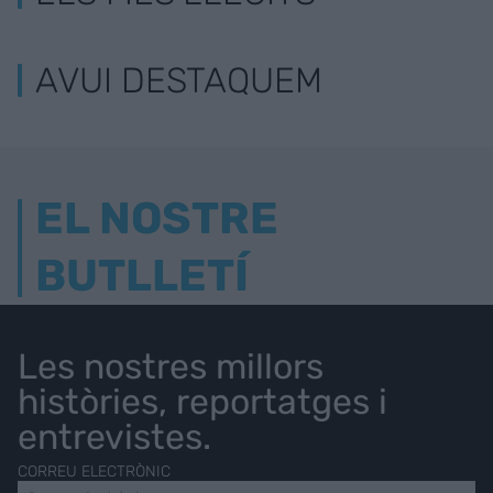
AVUI DESTAQUEM
EL NOSTRE
BUTLLETÍ
Les nostres millors
històries, reportatges i
entrevistes.
CORREU ELECTRÒNIC