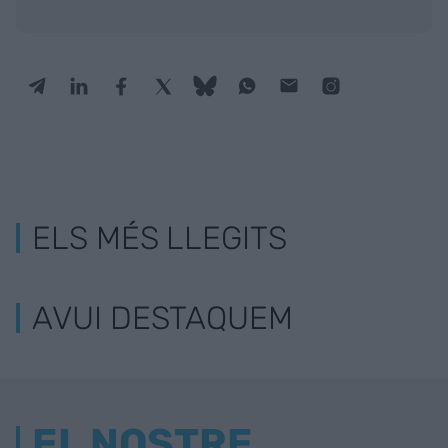
ELS MÉS LLEGITS
AVUI DESTAQUEM
EL NOSTRE