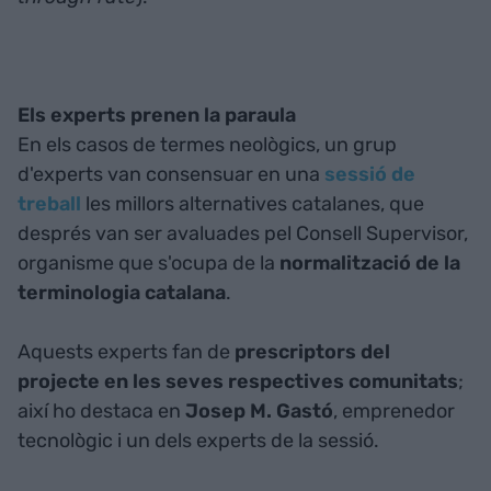
Els experts prenen la paraula
En els casos de termes neològics, un grup
d'experts van consensuar en una
sessió de
treball
les millors alternatives catalanes, que
després van ser avaluades pel Consell Supervisor,
organisme que s'ocupa de la
normalització de la
terminologia catalana
.
Aquests experts fan de
prescriptors del
projecte en les seves respectives comunitats
;
així ho destaca en
Josep M. Gastó
, emprenedor
tecnològic i un dels experts de la sessió.