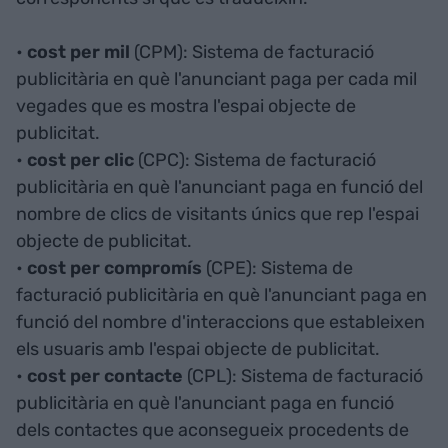
•
cost per mil
(CPM): Sistema de facturació
publicitària en què l'anunciant paga per cada mil
vegades que es mostra l'espai objecte de
publicitat.
•
cost per clic
(CPC): Sistema de facturació
publicitària en què l'anunciant paga en funció del
nombre de clics de visitants únics que rep l'espai
objecte de publicitat.
•
cost per compromís
(CPE): Sistema de
facturació publicitària en què l'anunciant paga en
funció del nombre d'interaccions que estableixen
els usuaris amb l'espai objecte de publicitat.
•
cost per contacte
(CPL): Sistema de facturació
publicitària en què l'anunciant paga en funció
dels contactes que aconsegueix procedents de