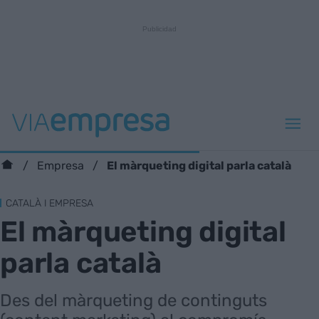
El màrqueting digital parla català
Empresa
CATALÀ I EMPRESA
El màrqueting digital
parla català
Des del màrqueting de continguts