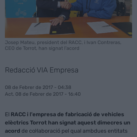
Josep Mateu, president del RACC, i Ivan Contreras,
CEO de Torrot, han signat l'acord
Redacció VIA Empresa
08 de Febrer de 2017 - 04:38
Act. 08 de Febrer de 2017 - 16:40
El
RACC i l'empresa de fabricació de vehicles
elèctrics Torrot han signat aquest dimecres un
acord
de col·laboració pel qual ambdues entitats