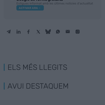
Estigues informat amb les últimes notícies d'actualitat
ACTIVAR ARA
ELS MÉS LLEGITS
AVUI DESTAQUEM