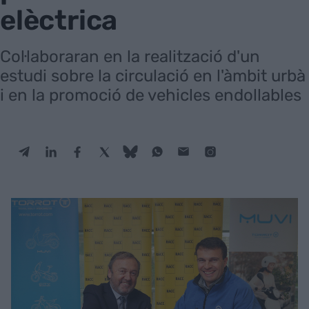
elèctrica
Col·laboraran en la realització d'un
estudi sobre la circulació en l'àmbit urbà
i en la promoció de vehicles endollables