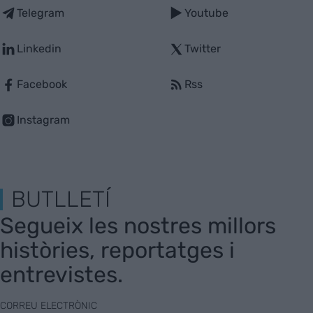
Telegram
Youtube
Linkedin
Twitter
Facebook
Rss
Instagram
BUTLLETÍ
Segueix les nostres millors
històries, reportatges i
entrevistes.
CORREU ELECTRÒNIC