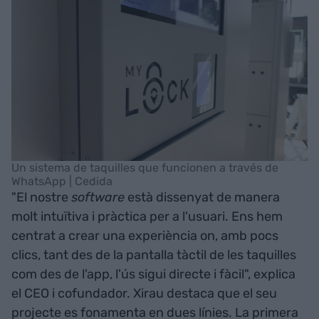
Un sistema de taquilles que funcionen a través de
WhatsApp | Cedida
"El nostre
software
està dissenyat de manera
molt intuïtiva i pràctica per a l'usuari. Ens hem
centrat a crear una experiència on, amb pocs
clics, tant des de la pantalla tàctil de les taquilles
com des de l'app, l'ús sigui directe i fàcil", explica
el CEO i cofundador. Xirau destaca que el seu
projecte es fonamenta en dues línies. La primera