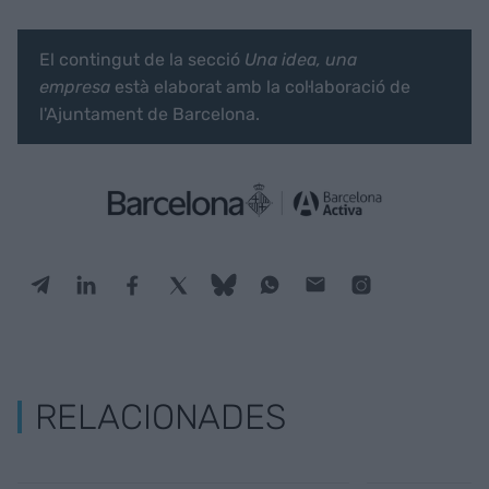
El contingut de la secció
Una idea, una
empresa
està elaborat amb la col·laboració de
l'Ajuntament de Barcelona.
RELACIONADES