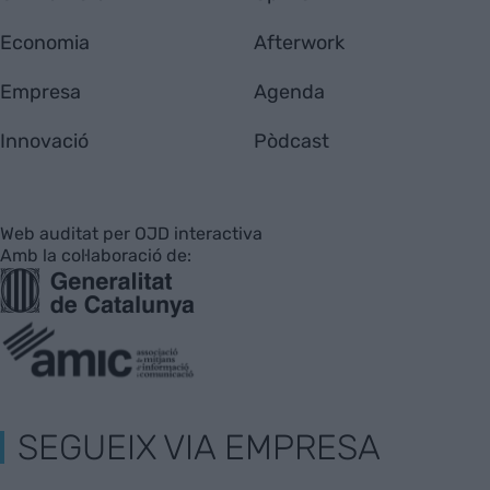
Economia
Afterwork
Empresa
Agenda
Innovació
Pòdcast
Web auditat per OJD interactiva
Amb la col·laboració de:
SEGUEIX VIA EMPRESA