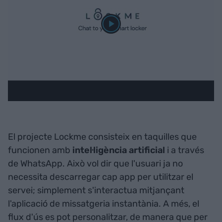
El projecte Lockme consisteix en taquilles que
funcionen amb
intel·ligència artificial
i a través
de WhatsApp. Això vol dir que l'usuari ja no
necessita descarregar cap app per utilitzar el
servei; simplement s'interactua mitjançant
l'aplicació de missatgeria instantània. A més, el
flux d'ús es pot personalitzar, de manera que per