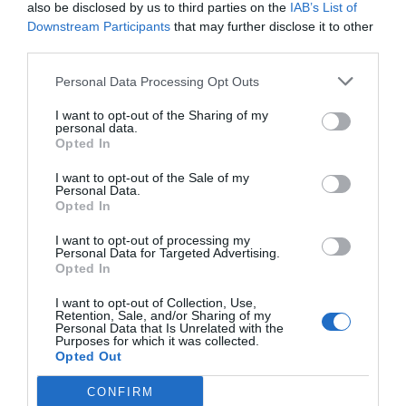
also be disclosed by us to third parties on the
IAB’s List of
Downstream Participants
that may further disclose it to other
third parties.
Personal Data Processing Opt Outs
I want to opt-out of the Sharing of my
personal data.
Opted In
I want to opt-out of the Sale of my
Personal Data.
Opted In
I want to opt-out of processing my
Personal Data for Targeted Advertising.
Opted In
I want to opt-out of Collection, Use,
Retention, Sale, and/or Sharing of my
Personal Data that Is Unrelated with the
Purposes for which it was collected.
Opted Out
CONFIRM