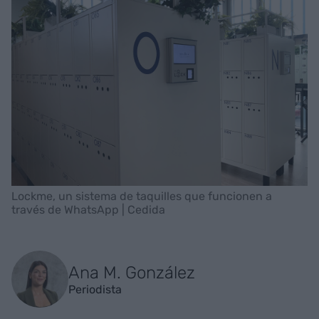
Lockme, un sistema de taquilles que funcionen a
través de WhatsApp | Cedida
Ana M. González
Periodista