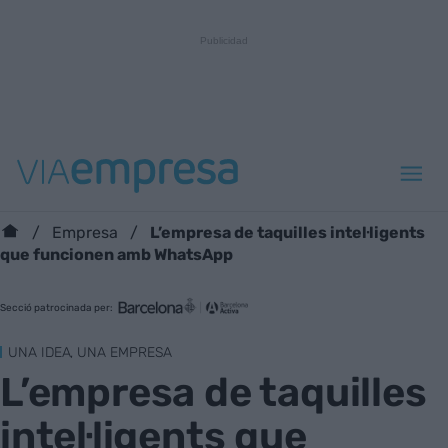
L’empresa de taquilles intel·ligents
Empresa
que funcionen amb WhatsApp
Secció patrocinada per:
UNA IDEA, UNA EMPRESA
L’empresa de taquilles
intel·ligents que