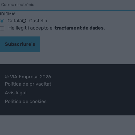
IDIOMA*
Català
Castellà
He llegit i accepto el
tractament de dades
.
Subscriure's
© VIA Empresa 2026
Política de privacitat
Avís legal
Política de cookies