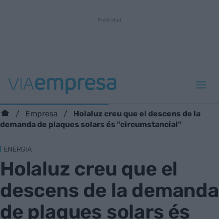
Holaluz creu que el descens de la
Empresa
demanda de plaques solars és "circumstancial"
ENERGIA
Holaluz creu que el
descens de la demanda
de plaques solars és