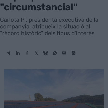
"circumstancial"
Carlota Pi, presidenta executiva de la
companyia, atribueix la situació al
"rècord històric" dels tipus d'interès