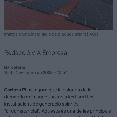
Imatge d'una instal·lació de plaques solars | ACN
Redacció VIA Empresa
Barcelona
10 de Novembre de 2023 - 10:54
Carlota Pi
assegura que la caiguda de la
demanda de plaques solars a les llars i les
instal·lacions de generació solar és
“circumstancial”. Aquesta és una de les principals