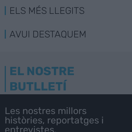
ELS MÉS LLEGITS
AVUI DESTAQUEM
EL NOSTRE
BUTLLETÍ
Les nostres millors
històries, reportatges i
entrevistes.