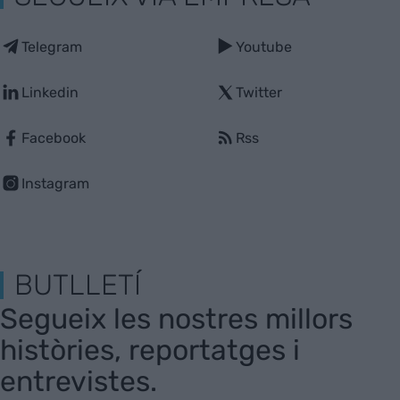
Telegram
Youtube
Linkedin
Twitter
Facebook
Rss
Instagram
BUTLLETÍ
Segueix les nostres millors
històries, reportatges i
entrevistes.