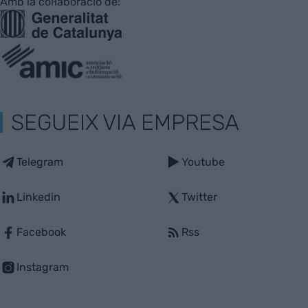
Amb la col·laboració de:
SEGUEIX VIA EMPRESA
Telegram
Youtube
Linkedin
Twitter
Facebook
Rss
Instagram