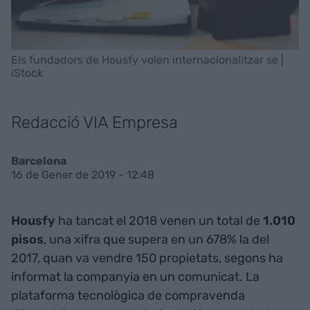
Els fundadors de Housfy volen internacionalitzar se |
iStock
Redacció VIA Empresa
Barcelona
16 de Gener de 2019 - 12:48
Housfy
ha tancat el 2018 venen un total de
1.010
pisos
, una xifra que supera en un 678% la del
2017, quan va vendre 150 propietats, segons ha
informat la companyia en un comunicat. La
plataforma tecnològica de compravenda