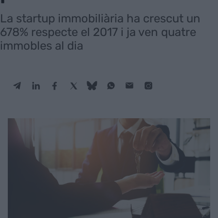
La startup immobiliària ha crescut un
678% respecte el 2017 i ja ven quatre
immobles al dia