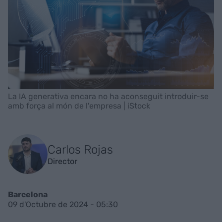
La IA generativa encara no ha aconseguit introduir-se
amb força al món de l'empresa | iStock
Carlos Rojas
Director
Barcelona
09 d'Octubre de 2024 - 05:30