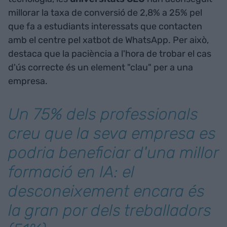
millorar la taxa de conversió de 2,8% a 25% pel
que fa a estudiants interessats que contacten
amb el centre pel xatbot de WhatsApp. Per això,
destaca que la paciència a l'hora de trobar el cas
d'ús correcte és un element "clau" per a una
empresa.
Un 75% dels professionals
creu que la seva empresa es
podria beneficiar d'una millor
formació en IA: el
desconeixement encara és
la gran por dels treballadors