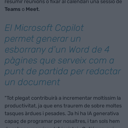
resumir reunions o fixar al calendari una sessió de
Teams
o
Meet
.
El Microsoft Copilot
permet generar un
esborrany d'un Word de 4
pàgines que serveix com a
punt de partida per redactar
un document
"Tot plegat contribuirà a incrementar moltíssim la
productivitat, ja que ens traurem de sobre moltes
tasques àrdues i pesades. Ja hi ha IA generativa
capaç de programar per nosaltres, i tan sols hem