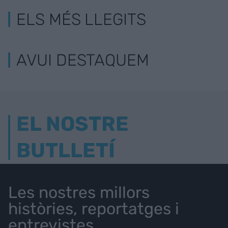
ELS MÉS LLEGITS
AVUI DESTAQUEM
EL NOSTRE
BUTLLETÍ
Les nostres millors
històries, reportatges i
entrevistes.