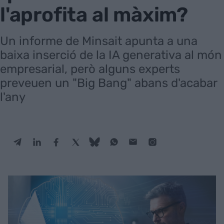
l'aprofita al màxim?
Un informe de Minsait apunta a una
baixa inserció de la IA generativa al món
empresarial, però alguns experts
preveuen un "Big Bang" abans d'acabar
l'any