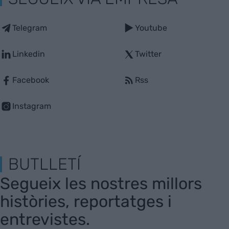
Telegram
Youtube
Linkedin
Twitter
Facebook
Rss
Instagram
BUTLLETÍ
Segueix les nostres millors
històries, reportatges i
entrevistes.