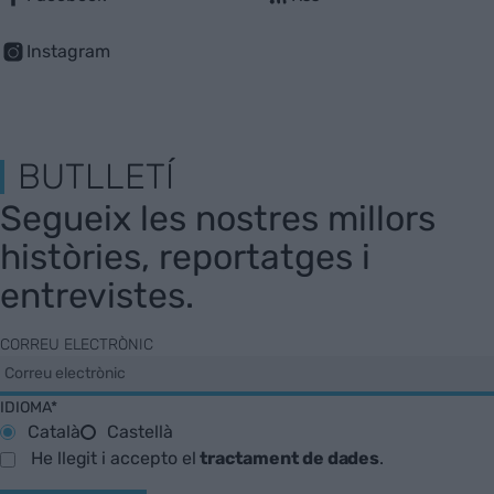
Instagram
BUTLLETÍ
Segueix les nostres millors
històries, reportatges i
entrevistes.
CORREU ELECTRÒNIC
IDIOMA*
Català
Castellà
He llegit i accepto el
tractament de dades
.