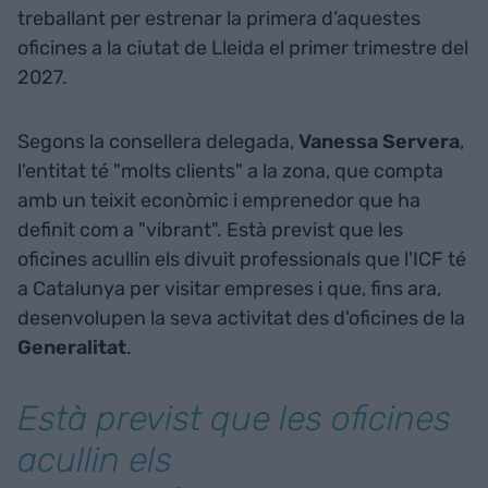
treballant per estrenar la primera d’aquestes
oficines a la ciutat de Lleida el primer trimestre del
2027.
Segons la consellera delegada,
Vanessa Servera
,
l'entitat té "molts clients" a la zona, que compta
amb un teixit econòmic i emprenedor que ha
definit com a "vibrant". Està previst que les
oficines acullin els divuit professionals que l'ICF té
a Catalunya per visitar empreses i que, fins ara,
desenvolupen la seva activitat des d'oficines de la
Generalitat
.
Està previst que les oficines
acullin els