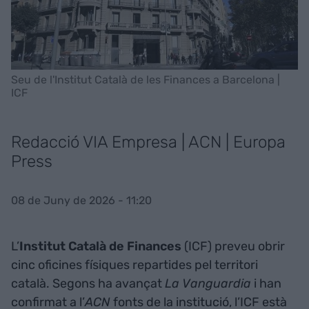
Seu de l'Institut Català de les Finances a Barcelona |
ICF
Redacció VIA Empresa | ACN | Europa
Press
08 de Juny de 2026 - 11:20
L’
Institut Català de Finances
(ICF) preveu obrir
cinc oficines físiques repartides pel territori
català. Segons ha avançat
La Vanguardia
i han
confirmat a l’
ACN
fonts de la institució, l’ICF està