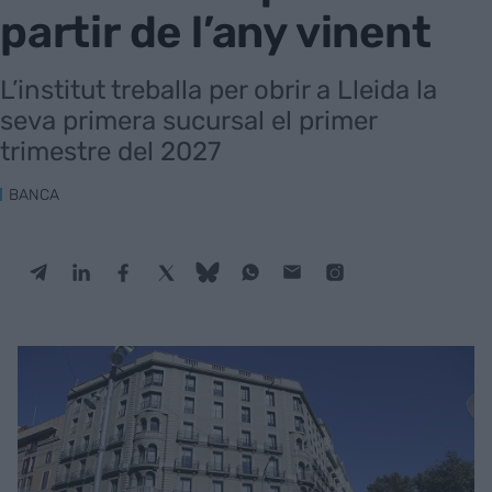
partir de l’any vinent
L’institut treballa per obrir a Lleida la
seva primera sucursal el primer
trimestre del 2027
BANCA