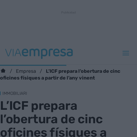
L’ICF prepara l’obertura de cinc
Empresa
oficines físiques a partir de l’any vinent
IMMOBILIARI
L’ICF prepara
l’obertura de cinc
oficines físiques a