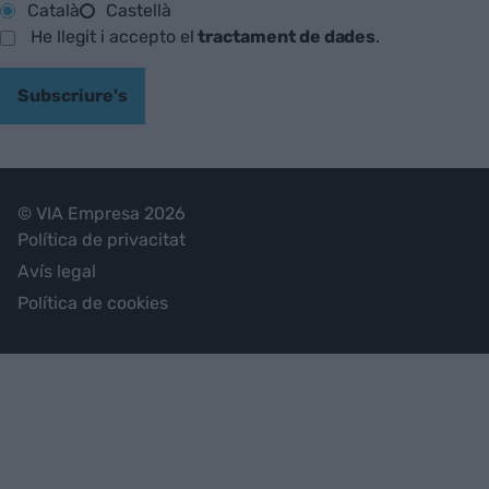
Català
Castellà
He llegit i accepto el
tractament de dades
.
Subscriure's
© VIA Empresa 2026
Política de privacitat
Avís legal
Política de cookies