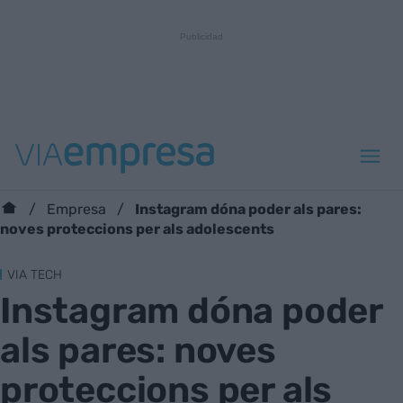
Instagram dóna poder als pares:
Empresa
noves proteccions per als adolescents
VIA TECH
Instagram dóna poder
als pares: noves
proteccions per als