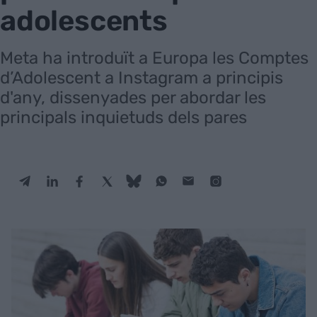
adolescents
Meta ha introduït a Europa les Comptes
d’Adolescent a Instagram a principis
d'any, dissenyades per abordar les
principals inquietuds dels pares