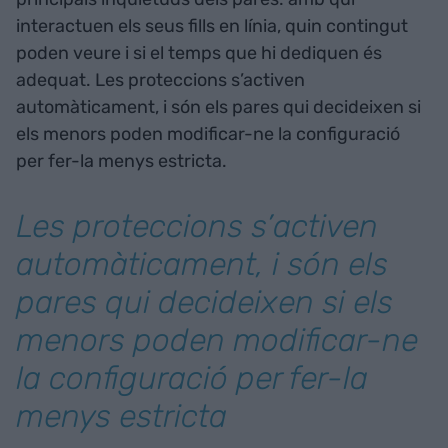
interactuen els seus fills en línia, quin contingut
poden veure i si el temps que hi dediquen és
adequat. Les proteccions s’activen
automàticament, i són els pares qui decideixen si
els menors poden modificar-ne la configuració
per fer-la menys estricta.
Les proteccions s’activen
automàticament, i són els
pares qui decideixen si els
menors poden modificar-ne
la configuració per fer-la
menys estricta