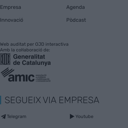
Empresa
Agenda
Innovació
Pòdcast
Web auditat per OJD interactiva
Amb la col·laboració de:
SEGUEIX VIA EMPRESA
Telegram
Youtube