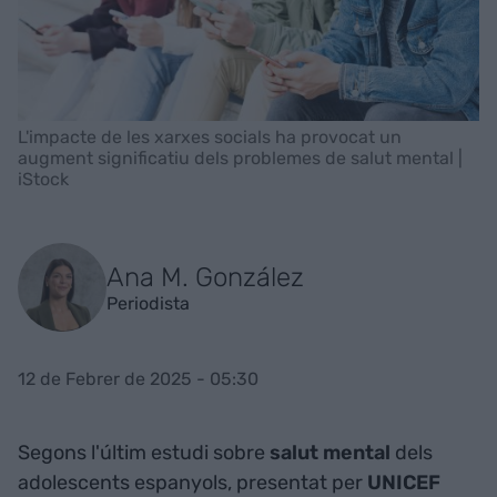
L'impacte de les xarxes socials ha provocat un
augment significatiu dels problemes de salut mental |
iStock
Ana M. González
Periodista
12 de Febrer de 2025 - 05:30
Segons l'últim estudi sobre
salut mental
dels
adolescents espanyols, presentat per
UNICEF