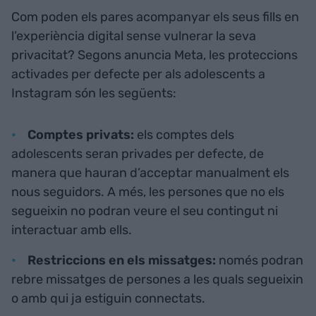
Com poden els pares acompanyar els seus fills en
l’experiència digital sense vulnerar la seva
privacitat? Segons anuncia Meta, les proteccions
activades per defecte per als adolescents a
Instagram són les següents:
Comptes privats:
els comptes dels
adolescents seran privades per defecte, de
manera que hauran d’acceptar manualment els
nous seguidors. A més, les persones que no els
segueixin no podran veure el seu contingut ni
interactuar amb ells.
Restriccions en els missatges:
només podran
rebre missatges de persones a les quals segueixin
o amb qui ja estiguin connectats.