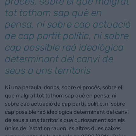
procés, sobre el que malgrat
tot tothom sap què en
pensa, ni sobre cap actuació
de cap partit polític, ni sobre
cap possible raó ideològica
determinant del canvi de
seus a uns territoris
Ni una paraula, doncs, sobre el procés, sobre el
que malgrat tot tothom sap què en pensa, ni
sobre cap actuació de cap partit polític, ni sobre
cap possible raó ideològica determinant del canvi
de seus a uns territoris que curiosament són els
únics de l’estat on rauen les altres dues caixes