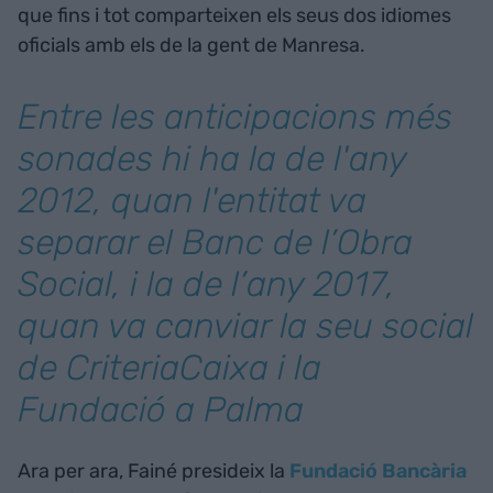
que fins i tot comparteixen els seus dos idiomes
oficials amb els de la gent de Manresa.
Entre les anticipacions més
sonades hi ha la de l'any
2012, quan l'entitat va
separar el Banc de l’Obra
Social, i la de l’any 2017,
quan va canviar la seu social
de CriteriaCaixa i la
Fundació a Palma
Ara per ara, Fainé presideix la
Fundació Bancària