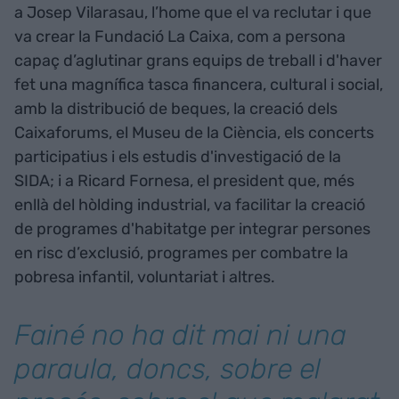
a Josep Vilarasau, l’home que el va reclutar i que
va crear la Fundació La Caixa, com a persona
capaç d’aglutinar grans equips de treball i d'haver
fet una magnífica tasca financera, cultural i social,
amb la distribució de beques, la creació dels
Caixaforums, el Museu de la Ciència, els concerts
participatius i els estudis d'investigació de la
SIDA; i a Ricard Fornesa, el president que, més
enllà del hòlding industrial, va facilitar la creació
de programes d'habitatge per integrar persones
en risc d’exclusió, programes per combatre la
pobresa infantil, voluntariat i altres.
Fainé no ha dit mai ni una
paraula, doncs, sobre el