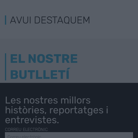
AVUI DESTAQUEM
EL NOSTRE
BUTLLETÍ
Les nostres millors
històries, reportatges i
entrevistes.
CORREU ELECTRÒNIC