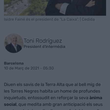
Isidre Fainé és el president de "La Caixa". | Cedida
Toni Rodríguez
President d'Intermèdia
Barcelona
10 de Març de 2021 - 05:30
Diuen els savis de la Terra Alta que al bell mig de
les Torres Negres habita un home de profundes
inquietuds, entossudit en reforçar la seva
ànima
social
, que medita amb gran anticipació els seus