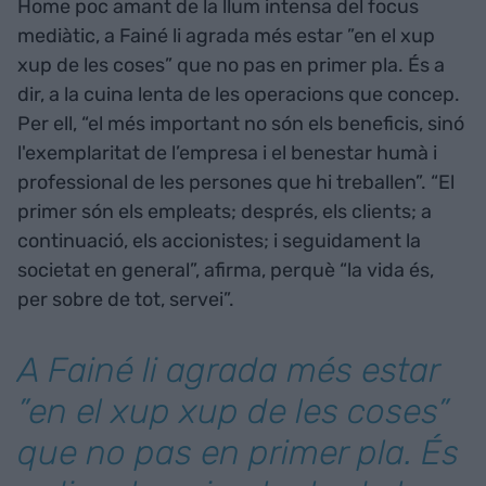
Home poc amant de la llum intensa del focus
mediàtic, a Fainé li agrada més estar ”en el xup
xup de les coses” que no pas en primer pla. És a
dir, a la cuina lenta de les operacions que concep.
Per ell, “el més important no són els beneficis, sinó
l'exemplaritat de l’empresa i el benestar humà i
professional de les persones que hi treballen”. “El
primer són els empleats; després, els clients; a
continuació, els accionistes; i seguidament la
societat en general”, afirma, perquè “la vida és,
per sobre de tot, servei”.
A Fainé li agrada més estar
”en el xup xup de les coses”
que no pas en primer pla. És