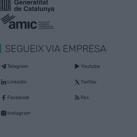
SEGUEIX VIA EMPRESA
Telegram
Youtube
Linkedin
Twitter
Facebook
Rss
Instagram