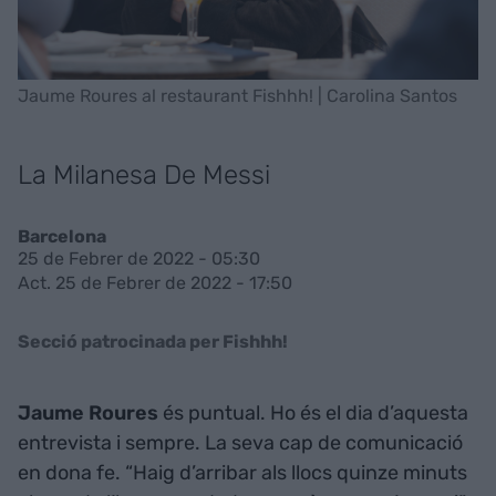
Jaume Roures al restaurant Fishhh! | Carolina Santos
La Milanesa De Messi
Barcelona
25 de Febrer de 2022 - 05:30
Act. 25 de Febrer de 2022 - 17:50
Secció patrocinada per Fishhh!
Jaume Roures
és puntual. Ho és el dia d’aquesta
entrevista i sempre. La seva cap de comunicació
en dona fe. “Haig d’arribar als llocs quinze minuts