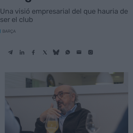
Una visió empresarial del que hauria de
ser el club
BARÇA