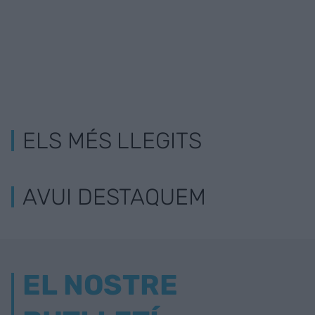
ELS MÉS LLEGITS
AVUI DESTAQUEM
EL NOSTRE