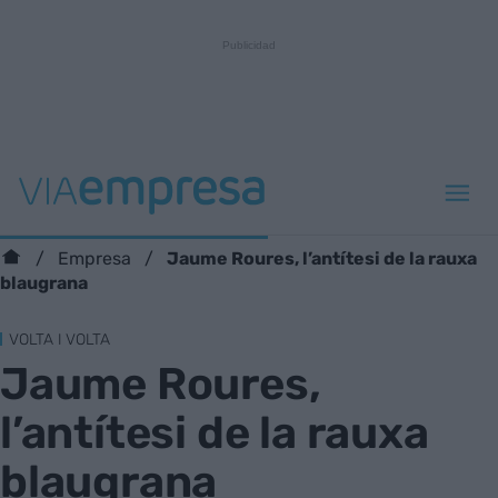
Jaume Roures, l’antítesi de la rauxa
Empresa
blaugrana
VOLTA I VOLTA
Jaume Roures,
l’antítesi de la rauxa
blaugrana