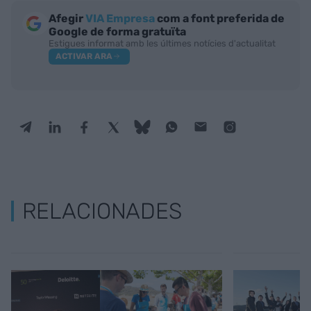
Afegir
VIA Empresa
com a font preferida de
Google de forma gratuïta
Estigues informat amb les últimes notícies d'actualitat
ACTIVAR ARA
RELACIONADES