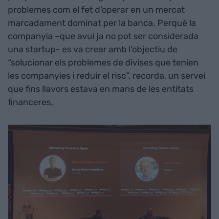
problemes com el fet d’operar en un mercat
marcadament dominat per la banca. Perquè la
companyia –que avui ja no pot ser considerada
una startup- es va crear amb l’objectiu de
“solucionar els problemes de divises que tenien
les companyies i reduir el risc”, recorda, un servei
que fins llavors estava en mans de les entitats
financeres.