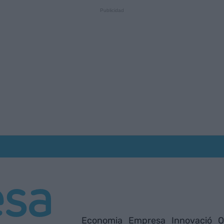
Economia
Empresa
Innovació
O