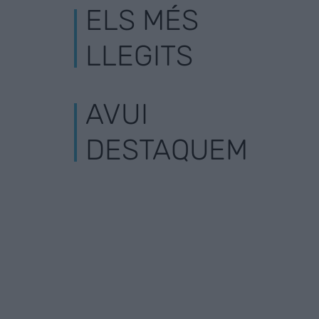
ELS MÉS
LLEGITS
AVUI
DESTAQUEM