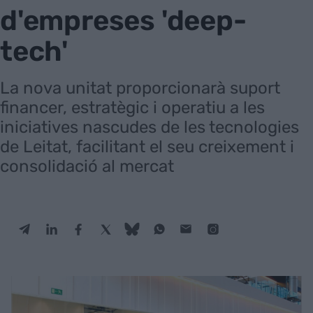
d'empreses 'deep-
tech'
La nova unitat proporcionarà suport
financer, estratègic i operatiu a les
iniciatives nascudes de les tecnologies
de Leitat, facilitant el seu creixement i
consolidació al mercat