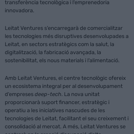
transferència tecnològica i l'emprenedoria
innovadora.
Leitat Ventures s'encarregarà de comercialitzar
les tecnologies més disruptives desenvolupades a
Leitat, en sectors estratègics com la salut, la
digitalització, la fabricació avançada, la
sostenibilitat, els nous materials i l'alimentació.
Amb Leitat Ventures, el centre tecnològic ofereix
un ecosistema integral per al desenvolupament
d'empreses
deep-tech
. La nova unitat
proporcionarà suport financer, estratègic i
operatiu a les iniciatives nascudes de les
tecnologies de Leitat, facilitant el seu creixement i
consolidació al mercat. A més, Leitat Ventures se