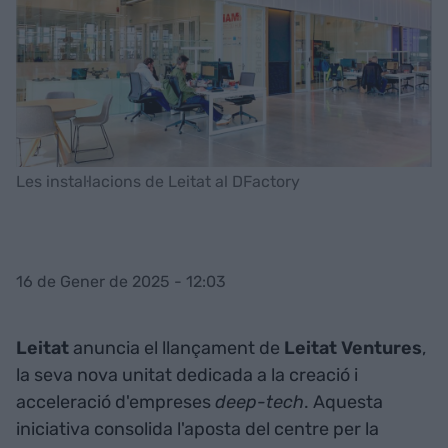
Les instal·lacions de Leitat al DFactory
16 de Gener de 2025 - 12:03
Leitat
anuncia el llançament de
Leitat Ventures
,
la seva nova unitat dedicada a la creació i
acceleració d'empreses
deep-tech
. Aquesta
iniciativa consolida l'aposta del centre per la