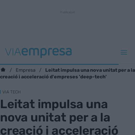
Leitat impulsa una nova unitat per a la
Empresa
creació i acceleració d'empreses 'deep-tech'
VIA TECH
Leitat impulsa una
nova unitat per a la
creació i acceleració