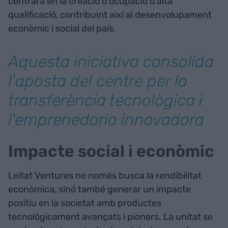
centrarà en la creació d'ocupació d'alta
qualificació, contribuint així al desenvolupament
econòmic i social del país.
Aquesta iniciativa consolida
l'aposta del centre per la
transferència tecnològica i
l'emprenedoria innovadora
Impacte social i econòmic
Leitat Ventures no només busca la rendibilitat
econòmica, sinó també generar un impacte
positiu en la societat amb productes
tecnològicament avançats i pioners. La unitat se