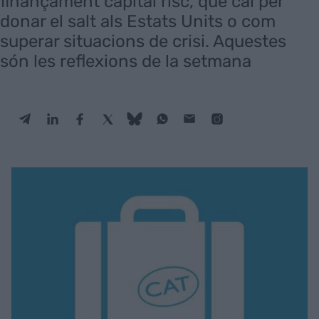
finançament capital risc, què cal per
donar el salt als Estats Units o com
superar situacions de crisi. Aquestes
són les reflexions de la setmana