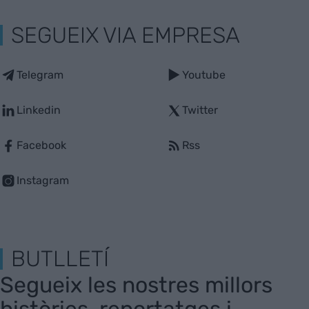
SEGUEIX VIA EMPRESA
Telegram
Youtube
Linkedin
Twitter
Facebook
Rss
Instagram
BUTLLETÍ
Segueix les nostres millors