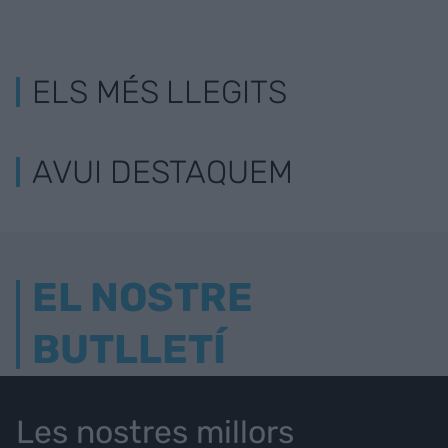
ELS MÉS LLEGITS
AVUI DESTAQUEM
EL NOSTRE
BUTLLETÍ
Les nostres millors