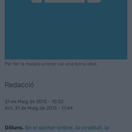
Per fer la maleta primer cal una bona idea
Redacció
31 de Maig de 2013 - 10:32
Act. 31 de Maig de 2013 - 11:44
Dilluns.
En el sector online, la viralitat, la