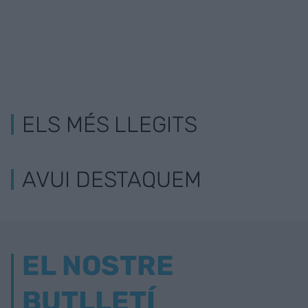
ELS MÉS LLEGITS
AVUI DESTAQUEM
EL NOSTRE
BUTLLETÍ