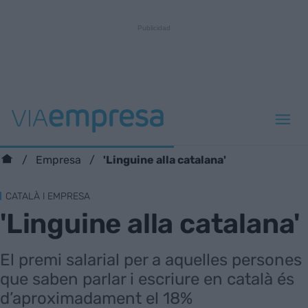
'Linguine alla catalana'
Empresa
CATALÀ I EMPRESA
'Linguine alla catalana'
El premi salarial per a aquelles persones
que saben parlar i escriure en català és
d’aproximadament el 18%