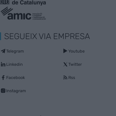
SEGUEIX VIA EMPRESA
Telegram
Youtube
Linkedin
Twitter
Facebook
Rss
Instagram