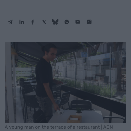
A young man on the terrace of a restaurant | ACN