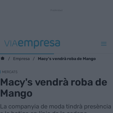
Macy's vendrà roba de Mango
Empresa
MERCATS
Macy's vendrà roba de
Mango
La companyia de moda tindrà presència