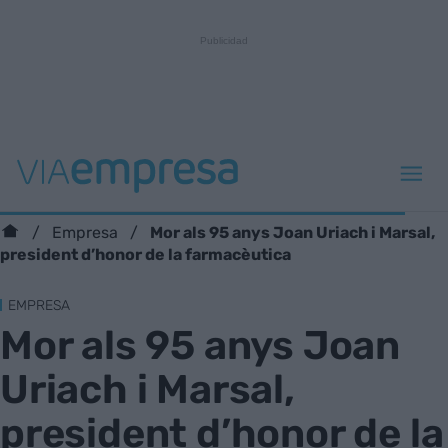
Mor als 95 anys Joan Uriach i Marsal,
Empresa
president d’honor de la farmacèutica
EMPRESA
Mor als 95 anys Joan
Uriach i Marsal,
president d’honor de la