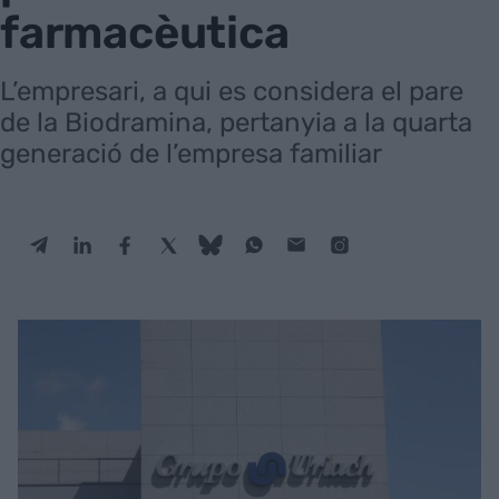
farmacèutica
L’empresari, a qui es considera el pare
de la Biodramina, pertanyia a la quarta
generació de l’empresa familiar