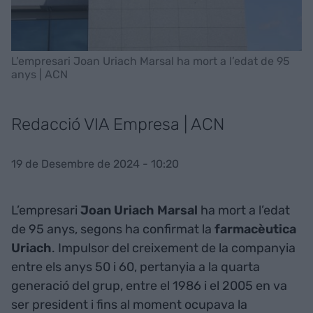
L’empresari Joan Uriach Marsal ha mort a l’edat de 95
anys | ACN
Redacció VIA Empresa | ACN
19 de Desembre de 2024 - 10:20
L’empresari
Joan Uriach Marsal
ha mort a l’edat
de 95 anys, segons ha confirmat la
farmacèutica
Uriach
. Impulsor del creixement de la companyia
entre els anys 50 i 60, pertanyia a la quarta
generació del grup, entre el 1986 i el 2005 en va
ser president i fins al moment ocupava la